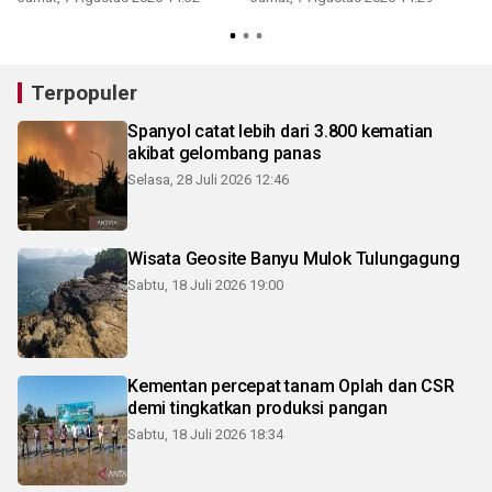
Terpopuler
Spanyol catat lebih dari 3.800 kematian
akibat gelombang panas
Selasa, 28 Juli 2026 12:46
Wisata Geosite Banyu Mulok Tulungagung
Sabtu, 18 Juli 2026 19:00
Kementan percepat tanam Oplah dan CSR
demi tingkatkan produksi pangan
Sabtu, 18 Juli 2026 18:34