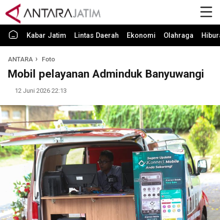
Kabar Jatim
Lintas Daerah
Ekonomi
Olahraga
Hibur
ANTARA
Foto
Mobil pelayanan Adminduk Banyuwangi
12 Juni 2026 22:13