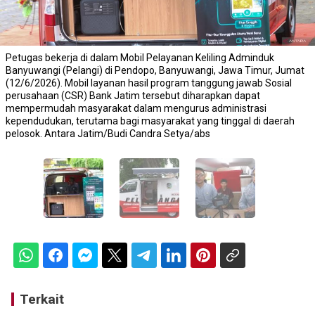
Petugas bekerja di dalam Mobil Pelayanan Keliling Adminduk
Banyuwangi (Pelangi) di Pendopo, Banyuwangi, Jawa Timur, Jumat
(12/6/2026). Mobil layanan hasil program tanggung jawab Sosial
perusahaan (CSR) Bank Jatim tersebut diharapkan dapat
mempermudah masyarakat dalam mengurus administrasi
kependudukan, terutama bagi masyarakat yang tinggal di daerah
pelosok. Antara Jatim/Budi Candra Setya/abs
Terkait