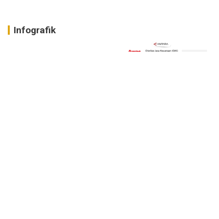
Infografik