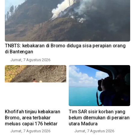
TNBTS: kebakaran di Bromo diduga sisa perapian orang
di Bantengan
Jumat, 7 Agustus 2026
Khofifah tinjau kebakaran
Tim SAR sisir korban yang
Bromo, area terbakar
belum ditemukan di perairan
meluas capai 176 hektar
utara Madura
Jumat, 7 Agustus 2026
Jumat, 7 Agustus 2026