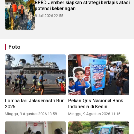
BPBD Jember siapkan strategi berlapis atasi
potensi kekeringan
8 Juli 2026 22:55
Foto
Lomba lari Jalasenastri Run
Pekan Qris Nasional Bank
2026
Indonesia di Kediri
Minggu, 9 Agustus 2026 13:58
Minggu, 9 Agustus 2026 11:15