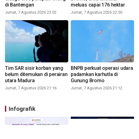
di Bantengan
meluas capai 176 hektar
Jumat, 7 Agustus 2026 23:02
Jumat, 7 Agustus 2026 22:50
Tim SAR sisir korban yang
BNPB perkuat operasi udara
belum ditemukan di perairan
padamkan karhutla di
utara Madura
Gunung Bromo
Jumat, 7 Agustus 2026 21:16
Jumat, 7 Agustus 2026 21:12
Infografik