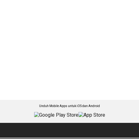
Unduh Mobile Apps untuk iOS dan Android