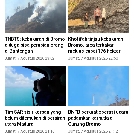
TNBTS: kebakaran di Bromo
Khofifah tinjau kebakaran
diduga sisa perapian orang
Bromo, area terbakar
di Bantengan
meluas capai 176 hektar
Jumat, 7 Agustus 2026 23:02
Jumat, 7 Agustus 2026 22:50
Tim SAR sisir korban yang
BNPB perkuat operasi udara
belum ditemukan di perairan
padamkan karhutla di
utara Madura
Gunung Bromo
Jumat, 7 Agustus 2026 21:16
Jumat, 7 Agustus 2026 21:12