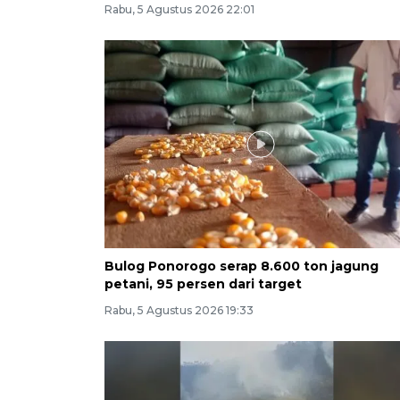
Rabu, 5 Agustus 2026 22:01
Bulog Ponorogo serap 8.600 ton jagung
petani, 95 persen dari target
Rabu, 5 Agustus 2026 19:33