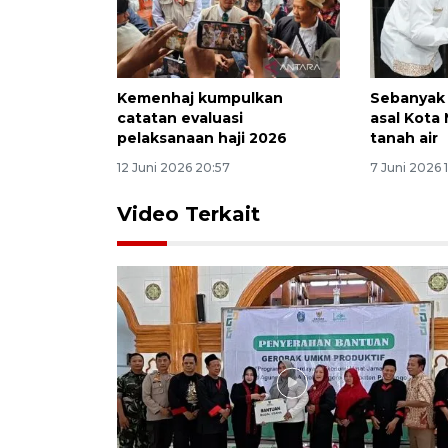
Kemenhaj kumpulkan
Sebanyak 
catatan evaluasi
asal Kota 
pelaksanaan haji 2026
tanah air
12 Juni 2026 20:57
7 Juni 2026 
Video Terkait