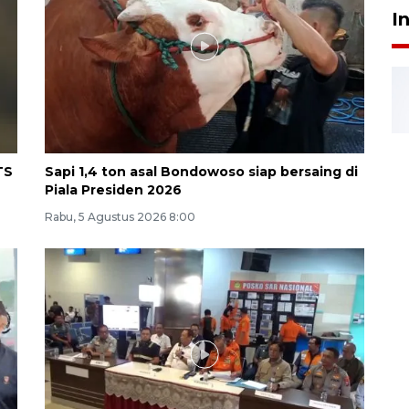
I
TS
Sapi 1,4 ton asal Bondowoso siap bersaing di
Piala Presiden 2026
Rabu, 5 Agustus 2026 8:00