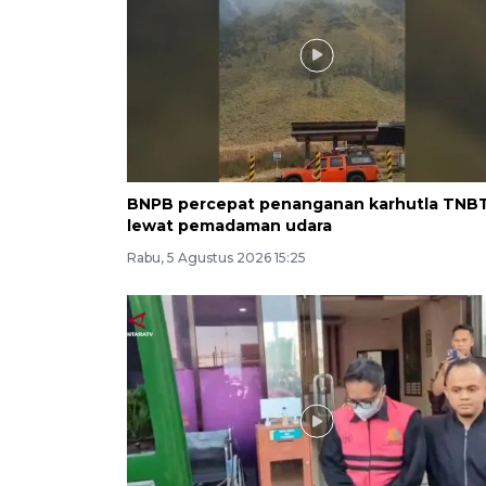
BNPB percepat penanganan karhutla TNB
lewat pemadaman udara
Rabu, 5 Agustus 2026 15:25