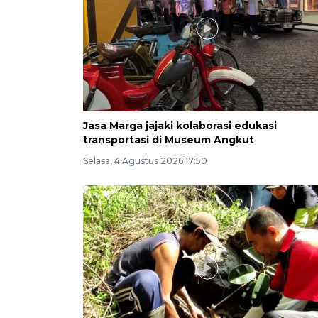
Jasa Marga jajaki kolaborasi edukasi
transportasi di Museum Angkut
Selasa, 4 Agustus 2026 17:50