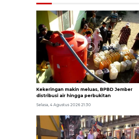
Kekeringan makin meluas, BPBD Jember
distribusi air hingga perbukitan
Selasa, 4 Agustus 2026 21:30