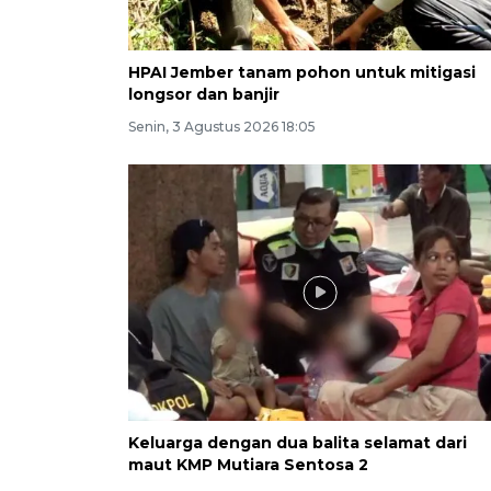
HPAI Jember tanam pohon untuk mitigasi
longsor dan banjir
Senin, 3 Agustus 2026 18:05
Keluarga dengan dua balita selamat dari
maut KMP Mutiara Sentosa 2