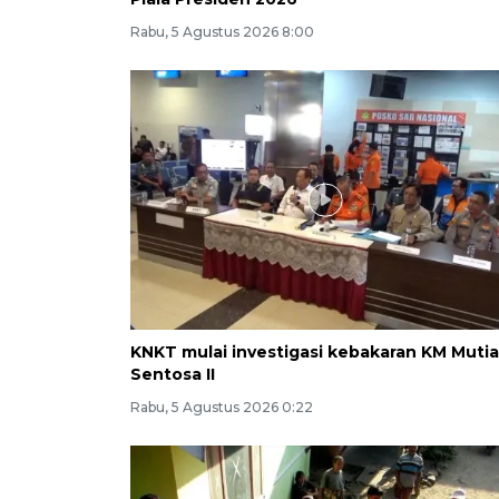
Rabu, 5 Agustus 2026 8:00
KNKT mulai investigasi kebakaran KM Mutia
Sentosa II
Rabu, 5 Agustus 2026 0:22