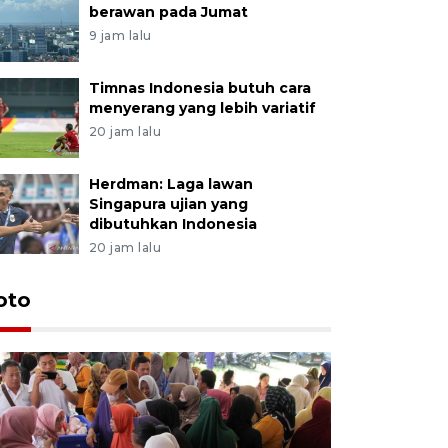
berawan pada Jumat
9 jam lalu
Timnas Indonesia butuh cara
menyerang yang lebih variatif
20 jam lalu
Herdman: Laga lawan
Singapura ujian yang
dibutuhkan Indonesia
20 jam lalu
oto