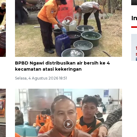
I
BPBD Ngawi distribusikan air bersih ke 4
kecamatan atasi kekeringan
Selasa, 4 Agustus 2026 18:51