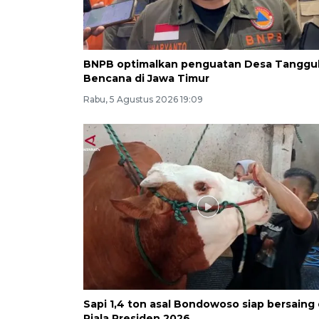
BNPB optimalkan penguatan Desa Tanggu
Bencana di Jawa Timur
Rabu, 5 Agustus 2026 19:09
Sapi 1,4 ton asal Bondowoso siap bersaing 
Piala Presiden 2026