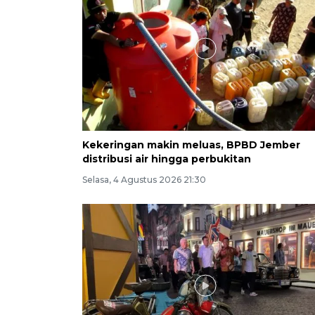
Kekeringan makin meluas, BPBD Jember
distribusi air hingga perbukitan
Selasa, 4 Agustus 2026 21:30