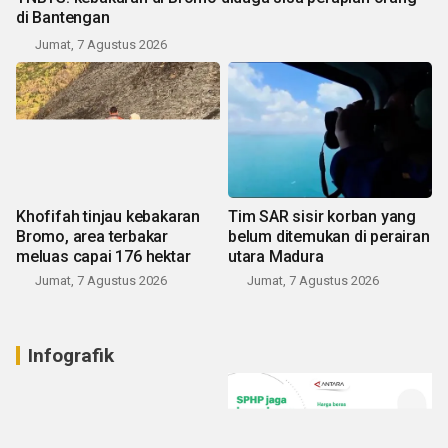
di Bantengan
Jumat, 7 Agustus 2026
Khofifah tinjau kebakaran
Tim SAR sisir korban yang
Bromo, area terbakar
belum ditemukan di perairan
meluas capai 176 hektar
utara Madura
Jumat, 7 Agustus 2026
Jumat, 7 Agustus 2026
Infografik