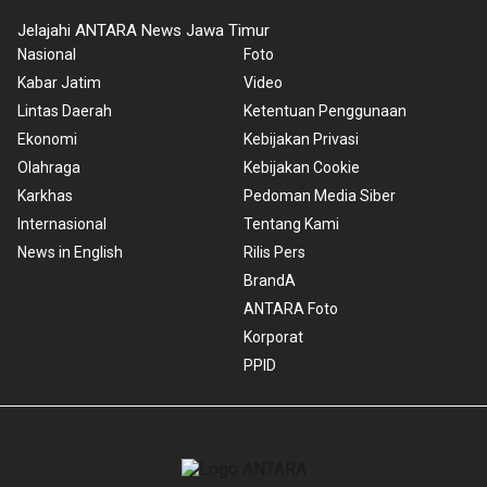
Jelajahi ANTARA News Jawa Timur
Nasional
Foto
Kabar Jatim
Video
Lintas Daerah
Ketentuan Penggunaan
Ekonomi
Kebijakan Privasi
Olahraga
Kebijakan Cookie
Karkhas
Pedoman Media Siber
Internasional
Tentang Kami
News in English
Rilis Pers
BrandA
ANTARA Foto
Korporat
PPID