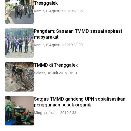
Trenggalek
Kamis, 8 Agustus 2019 23:05
Pangdam: Sasaran TMMD sesuai aspirasi
masyarakat
Kamis, 8 Agustus 2019 23:00
TMMD di Trenggalek
Selasa, 16 Juli 2019 18:13
Satgas TMMD gandeng UPN sosialisasikan
penggunaan pupuk organik
Minggu, 14 Juli 2019 8:33