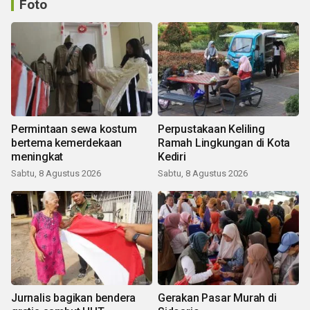
Foto
Permintaan sewa kostum
Perpustakaan Keliling
bertema kemerdekaan
Ramah Lingkungan di Kota
meningkat
Kediri
Sabtu, 8 Agustus 2026
Sabtu, 8 Agustus 2026
Jurnalis bagikan bendera
Gerakan Pasar Murah di