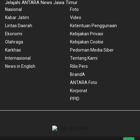
Jelajahi ANTARA News Jawa Timur
Nasional
Foto
Kabar Jatim
Video
Lintas Daerah
Ketentuan Penggunaan
Ekonomi
Kebijakan Privasi
Olahraga
Kebijakan Cookie
Karkhas
Pedoman Media Siber
Internasional
Tentang Kami
News in English
Rilis Pers
BrandA
ANTARA Foto
Korporat
PPID