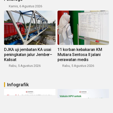
Kamis, 6 Agustus 2026
DJKA uji jembatan KA usai
11 korban kebakaran KM
peningkatan jalur Jember–
Mutiara Sentosa II jalani
Kalisat
perawatan medis
Rabu, 5 Agustus 2026
Rabu, 5 Agustus 2026
Infografik