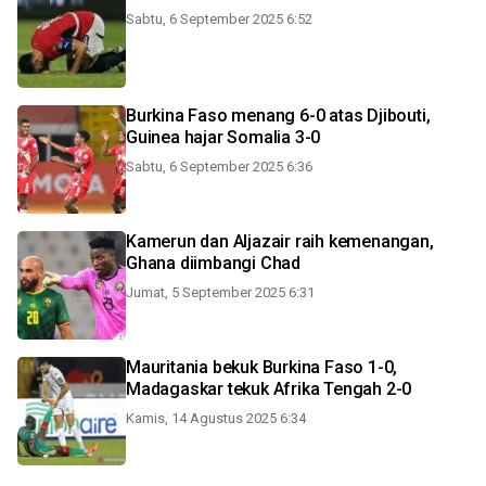
Sabtu, 6 September 2025 6:52
Burkina Faso menang 6-0 atas Djibouti,
Guinea hajar Somalia 3-0
Sabtu, 6 September 2025 6:36
Kamerun dan Aljazair raih kemenangan,
Ghana diimbangi Chad
Jumat, 5 September 2025 6:31
Mauritania bekuk Burkina Faso 1-0,
Madagaskar tekuk Afrika Tengah 2-0
Kamis, 14 Agustus 2025 6:34