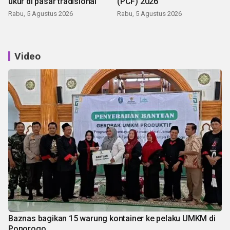
ukur di pasar tradisional
(PCF) 2026
Rabu, 5 Agustus 2026
Rabu, 5 Agustus 2026
Video
Baznas bagikan 15 warung kontainer ke pelaku UMKM di
Ponorogo