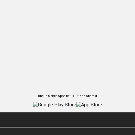
Unduh Mobile Apps untuk iOS dan Android