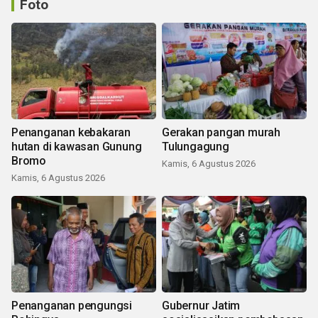
Foto
Penanganan kebakaran
Gerakan pangan murah
hutan di kawasan Gunung
Tulungagung
Bromo
Kamis, 6 Agustus 2026
Kamis, 6 Agustus 2026
Penanganan pengungsi
Gubernur Jatim