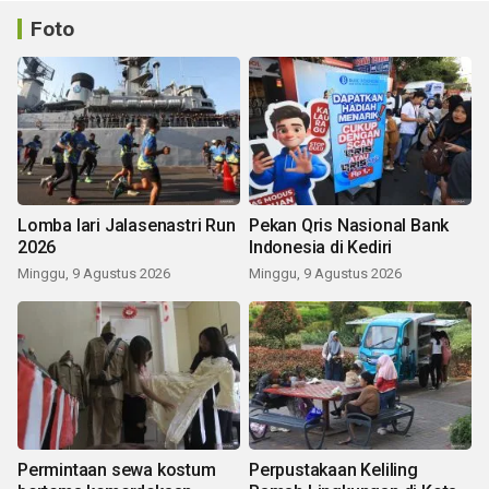
Foto
Lomba lari Jalasenastri Run
Pekan Qris Nasional Bank
2026
Indonesia di Kediri
Minggu, 9 Agustus 2026
Minggu, 9 Agustus 2026
Permintaan sewa kostum
Perpustakaan Keliling