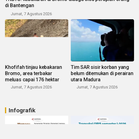
di Bantengan
Jumat, 7 Agustus 2026
Khofifah tinjau kebakaran
Tim SAR sisir korban yang
Bromo, area terbakar
belum ditemukan di perairan
meluas capai 176 hektar
utara Madura
Jumat, 7 Agustus 2026
Jumat, 7 Agustus 2026
Infografik