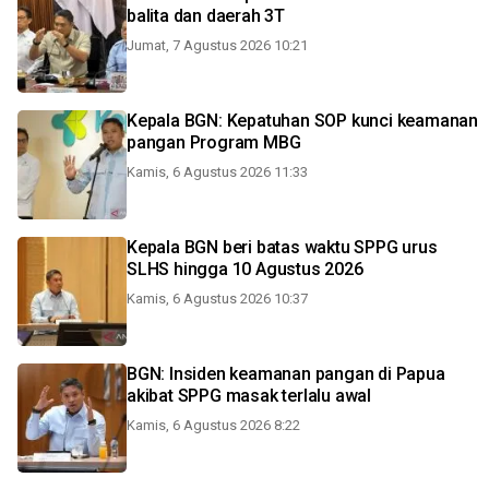
balita dan daerah 3T
Jumat, 7 Agustus 2026 10:21
Kepala BGN: Kepatuhan SOP kunci keamanan
pangan Program MBG
Kamis, 6 Agustus 2026 11:33
Kepala BGN beri batas waktu SPPG urus
SLHS hingga 10 Agustus 2026
Kamis, 6 Agustus 2026 10:37
BGN: Insiden keamanan pangan di Papua
akibat SPPG masak terlalu awal
Kamis, 6 Agustus 2026 8:22