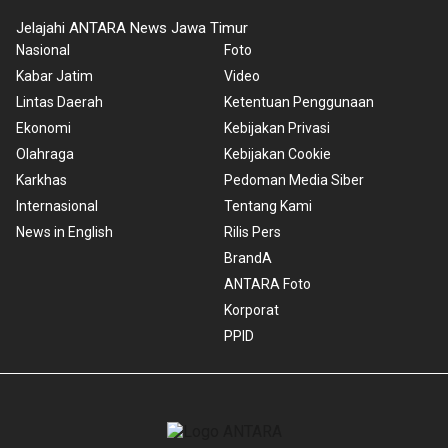
Jelajahi ANTARA News Jawa Timur
Nasional
Foto
Kabar Jatim
Video
Lintas Daerah
Ketentuan Penggunaan
Ekonomi
Kebijakan Privasi
Olahraga
Kebijakan Cookie
Karkhas
Pedoman Media Siber
Internasional
Tentang Kami
News in English
Rilis Pers
BrandA
ANTARA Foto
Korporat
PPID