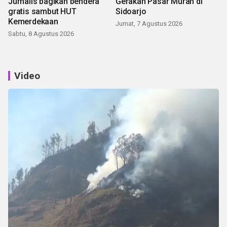
Jurnalis bagikan bendera
Gerakan Pasar Murah di
gratis sambut HUT
Sidoarjo
Kemerdekaan
Jumat, 7 Agustus 2026
Sabtu, 8 Agustus 2026
Video