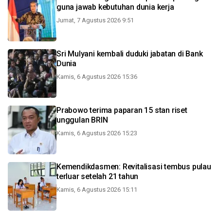
guna jawab kebutuhan dunia kerja
Jumat, 7 Agustus 2026 9:51
Sri Mulyani kembali duduki jabatan di Bank
Dunia
Kamis, 6 Agustus 2026 15:36
Prabowo terima paparan 15 stan riset
unggulan BRIN
Kamis, 6 Agustus 2026 15:23
Kemendikdasmen: Revitalisasi tembus pulau
terluar setelah 21 tahun
Kamis, 6 Agustus 2026 15:11