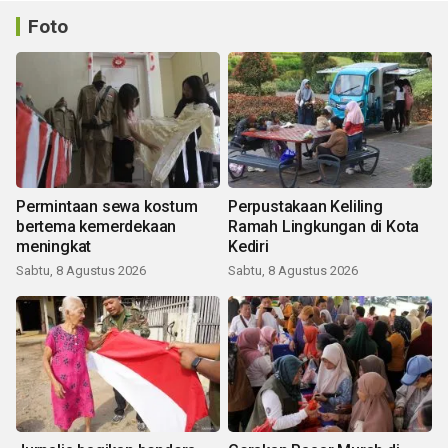
Foto
Permintaan sewa kostum
Perpustakaan Keliling
bertema kemerdekaan
Ramah Lingkungan di Kota
meningkat
Kediri
Sabtu, 8 Agustus 2026
Sabtu, 8 Agustus 2026