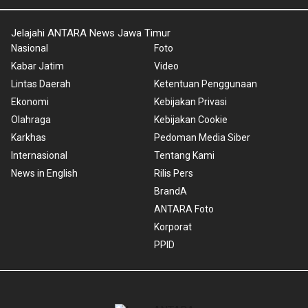
Jelajahi ANTARA News Jawa Timur
Nasional
Foto
Kabar Jatim
Video
Lintas Daerah
Ketentuan Penggunaan
Ekonomi
Kebijakan Privasi
Olahraga
Kebijakan Cookie
Karkhas
Pedoman Media Siber
Internasional
Tentang Kami
News in English
Rilis Pers
BrandA
ANTARA Foto
Korporat
PPID