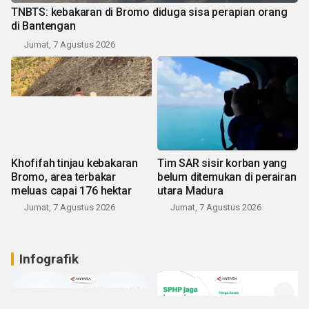
TNBTS: kebakaran di Bromo diduga sisa perapian orang
di Bantengan
Jumat, 7 Agustus 2026
Khofifah tinjau kebakaran
Tim SAR sisir korban yang
Bromo, area terbakar
belum ditemukan di perairan
meluas capai 176 hektar
utara Madura
Jumat, 7 Agustus 2026
Jumat, 7 Agustus 2026
Infografik