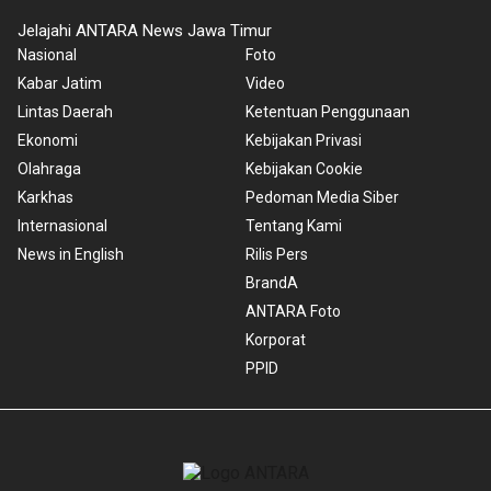
Jelajahi ANTARA News Jawa Timur
Nasional
Foto
Kabar Jatim
Video
Lintas Daerah
Ketentuan Penggunaan
Ekonomi
Kebijakan Privasi
Olahraga
Kebijakan Cookie
Karkhas
Pedoman Media Siber
Internasional
Tentang Kami
News in English
Rilis Pers
BrandA
ANTARA Foto
Korporat
PPID