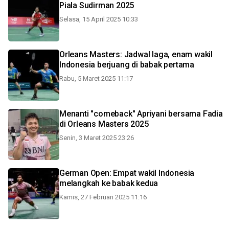
Piala Sudirman 2025
Selasa, 15 April 2025 10:33
Orleans Masters: Jadwal laga, enam wakil
Indonesia berjuang di babak pertama
Rabu, 5 Maret 2025 11:17
Menanti "comeback" Apriyani bersama Fadia
di Orleans Masters 2025
Senin, 3 Maret 2025 23:26
German Open: Empat wakil Indonesia
melangkah ke babak kedua
Kamis, 27 Februari 2025 11:16