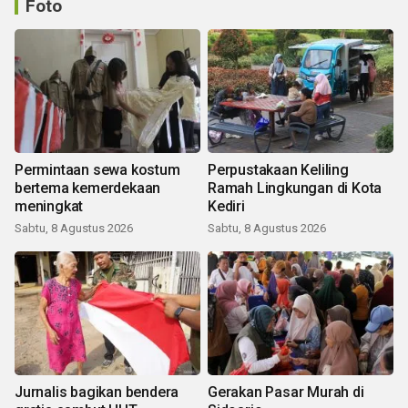
Foto
Permintaan sewa kostum
Perpustakaan Keliling
bertema kemerdekaan
Ramah Lingkungan di Kota
meningkat
Kediri
Sabtu, 8 Agustus 2026
Sabtu, 8 Agustus 2026
Jurnalis bagikan bendera
Gerakan Pasar Murah di