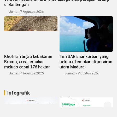
di Bantengan
Jumat, 7 Agustus 2026
Khofifah tinjau kebakaran
Tim SAR sisir korban yang
Bromo, area terbakar
belum ditemukan di perairan
meluas capai 176 hektar
utara Madura
Jumat, 7 Agustus 2026
Jumat, 7 Agustus 2026
Infografik