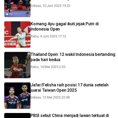
Selasa, 10 Juni 2025 19:52
Komang Ayu gagal ikuti jejak Putri di
Indonesia Open
Rabu, 4 Juni 2025 17:12
Thailand Open: 12 wakil Indonesia bertanding
pada hari kedua
Rabu, 14 Mei 2025 2:20
Jafar/Felisha raih posisi 17 dunia setelah
juarai Taiwan Open 2025
Selasa, 13 Mei 2025 20:58
PBSI sebut China menjadi lawan terkuat di