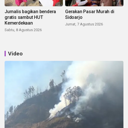
Jurnalis bagikan bendera
Gerakan Pasar Murah di
gratis sambut HUT
Sidoarjo
Kemerdekaan
Jumat, 7 Agustus 2026
Sabtu, 8 Agustus 2026
Video