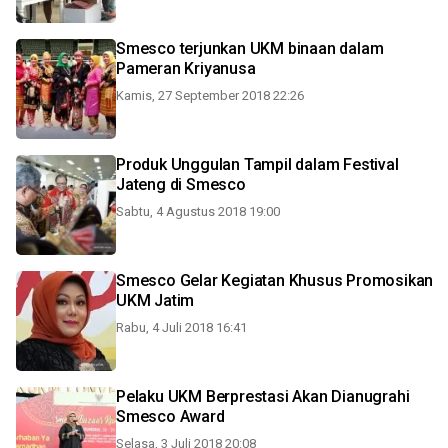
Smesco terjunkan UKM binaan dalam
Pameran Kriyanusa
Kamis, 27 September 2018 22:26
Produk Unggulan Tampil dalam Festival
Jateng di Smesco
Sabtu, 4 Agustus 2018 19:00
Smesco Gelar Kegiatan Khusus Promosikan
UKM Jatim
Rabu, 4 Juli 2018 16:41
Pelaku UKM Berprestasi Akan Dianugrahi
Smesco Award
Selasa, 3 Juli 2018 20:08