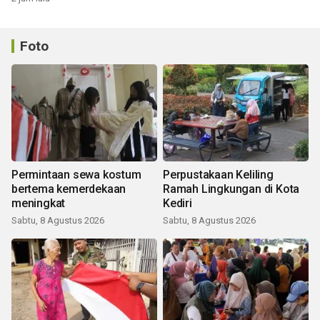
Foto
Permintaan sewa kostum
Perpustakaan Keliling
bertema kemerdekaan
Ramah Lingkungan di Kota
meningkat
Kediri
Sabtu, 8 Agustus 2026
Sabtu, 8 Agustus 2026