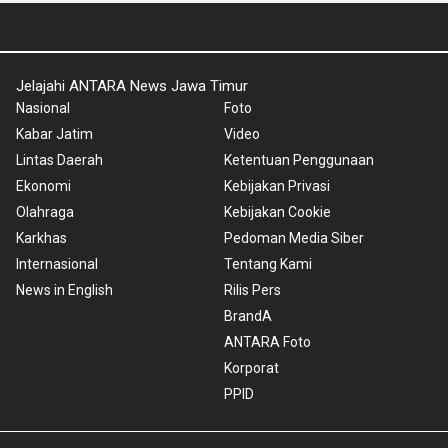
Jelajahi ANTARA News Jawa Timur
Nasional
Foto
Kabar Jatim
Video
Lintas Daerah
Ketentuan Penggunaan
Ekonomi
Kebijakan Privasi
Olahraga
Kebijakan Cookie
Karkhas
Pedoman Media Siber
Internasional
Tentang Kami
News in English
Rilis Pers
BrandA
ANTARA Foto
Korporat
PPID