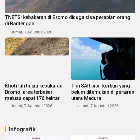
TNBTS: kebakaran di Bromo diduga sisa perapian orang
di Bantengan
Jumat, 7 Agustus 2026
Khofifah tinjau kebakaran
Tim SAR sisir korban yang
Bromo, area terbakar
belum ditemukan di perairan
meluas capai 176 hektar
utara Madura
Jumat, 7 Agustus 2026
Jumat, 7 Agustus 2026
Infografik