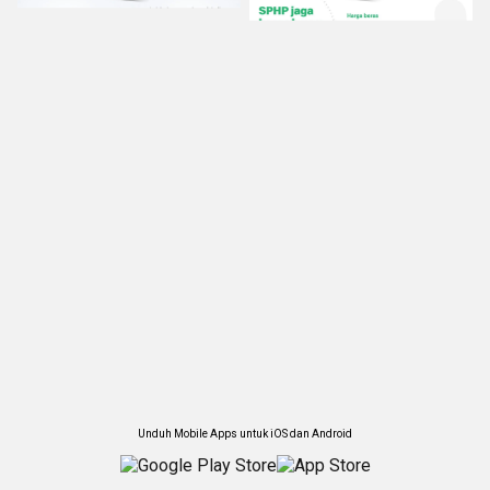
Unduh Mobile Apps untuk iOS dan Android