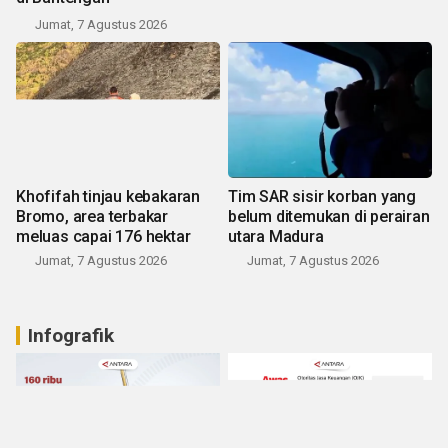
Jumat, 7 Agustus 2026
Khofifah tinjau kebakaran
Tim SAR sisir korban yang
Bromo, area terbakar
belum ditemukan di perairan
meluas capai 176 hektar
utara Madura
Jumat, 7 Agustus 2026
Jumat, 7 Agustus 2026
Infografik