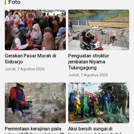
Foto
Gerakan Pasar Murah di
Penguatan struktur
Sidoarjo
jembatan Niyama
Tulungagung
Jumat, 7 Agustus 2026
Jumat, 7 Agustus 2026
Permintaan kerajinan piala
Aksi bersih sungai di