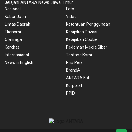
Jelajahi ANTARA News Jawa Timur
Nasional
Foto
Kabar Jatim
Video
Lintas Daerah
Ketentuan Penggunaan
Ekonomi
Kebijakan Privasi
Olahraga
Kebijakan Cookie
Karkhas
Pedoman Media Siber
Internasional
Tentang Kami
News in English
Rilis Pers
BrandA
ANTARA Foto
Korporat
PPID