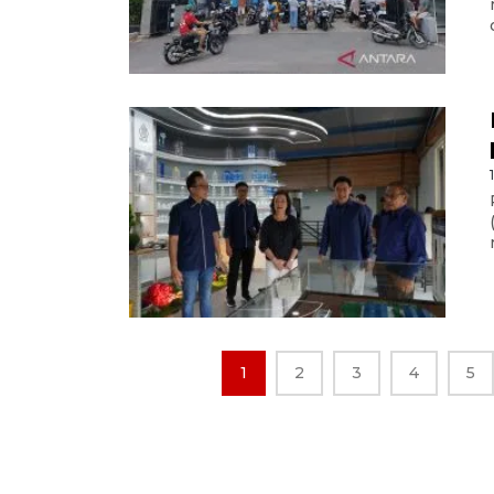
1
2
3
4
5