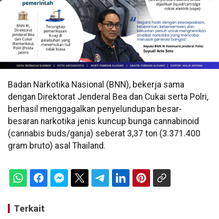
Badan Narkotika Nasional (BNN), bekerja sama
dengan Direktorat Jenderal Bea dan Cukai serta Polri,
berhasil menggagalkan penyelundupan besar-
besaran narkotika jenis kuncup bunga cannabinoid
(cannabis buds/ganja) seberat 3,37 ton (3.371.400
gram bruto) asal Thailand.
Terkait