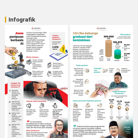
Infografik