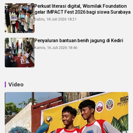
Perkuat literasi digital, Wismilak Foundation
gelar IMPACT Fest 2026 bagi siswa Surabaya
Sabtu, 18 Juli 2026 18:21
Penyaluran bantuan benih jagung di Kediri
Kamis, 16 Juli 2026 18:46
Video