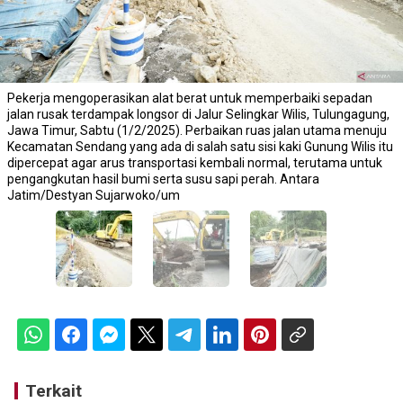
Pekerja mengoperasikan alat berat untuk memperbaiki sepadan
jalan rusak terdampak longsor di Jalur Selingkar Wilis, Tulungagung,
Jawa Timur, Sabtu (1/2/2025). Perbaikan ruas jalan utama menuju
Kecamatan Sendang yang ada di salah satu sisi kaki Gunung Wilis itu
dipercepat agar arus transportasi kembali normal, terutama untuk
pengangkutan hasil bumi serta susu sapi perah. Antara
Jatim/Destyan Sujarwoko/um
Terkait