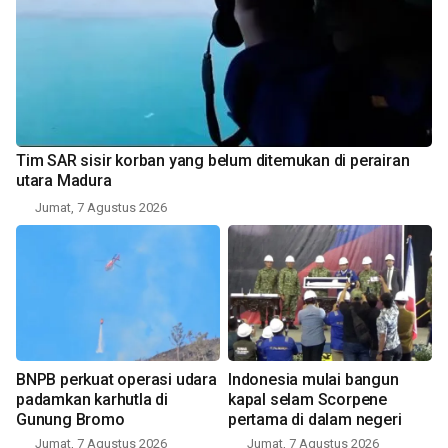
Tim SAR sisir korban yang belum ditemukan di perairan
utara Madura
Jumat, 7 Agustus 2026
BNPB perkuat operasi udara
Indonesia mulai bangun
padamkan karhutla di
kapal selam Scorpene
Gunung Bromo
pertama di dalam negeri
Jumat, 7 Agustus 2026
Jumat, 7 Agustus 2026