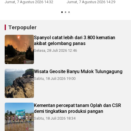
Jumat, 7 Agustus 2026 14:32
Jumat, 7 Agustus 2026 14:29
Terpopuler
Spanyol catat lebih dari 3.800 kematian
akibat gelombang panas
Selasa, 28 Juli 2026 12:46
Wisata Geosite Banyu Mulok Tulungagung
Sabtu, 18 Juli 2026 19:00
Kementan percepat tanam Oplah dan CSR
demi tingkatkan produksi pangan
Sabtu, 18 Juli 2026 18:34