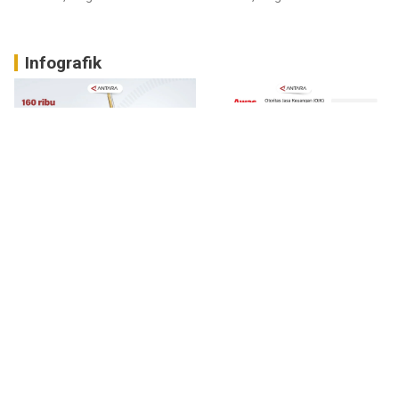
Infografik