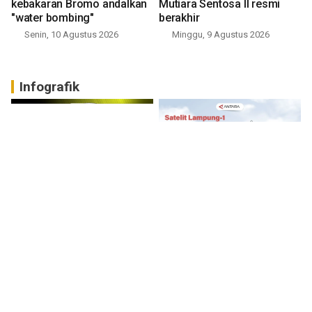
kebakaran Bromo andalkan
Mutiara Sentosa II resmi
"water bombing"
berakhir
Senin, 10 Agustus 2026
Minggu, 9 Agustus 2026
Infografik