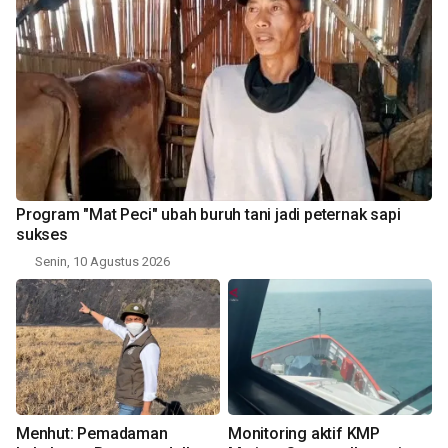
Program "Mat Peci" ubah buruh tani jadi peternak sapi
sukses
Senin, 10 Agustus 2026
Menhut: Pemadaman
Monitoring aktif KMP