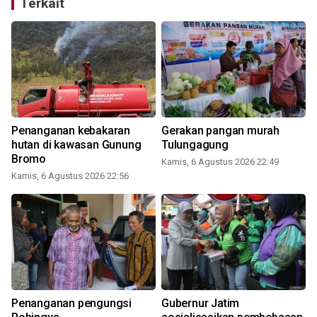
Terkait
Penanganan kebakaran
Gerakan pangan murah
hutan di kawasan Gunung
Tulungagung
Bromo
Kamis, 6 Agustus 2026 22:49
Kamis, 6 Agustus 2026 22:56
Penanganan pengungsi
Gubernur Jatim