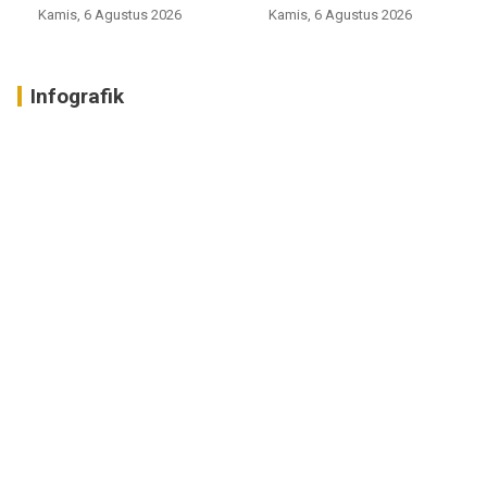
perumahan
Kamis, 6 Agustus 2026
Kamis, 6 Agustus 2026
Infografik