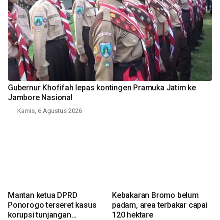
Gubernur Khofifah lepas kontingen Pramuka Jatim ke
Jambore Nasional
Kamis, 6 Agustus 2026
Mantan ketua DPRD
Kebakaran Bromo belum
Ponorogo terseret kasus
padam, area terbakar capai
korupsi tunjangan
120 hektare