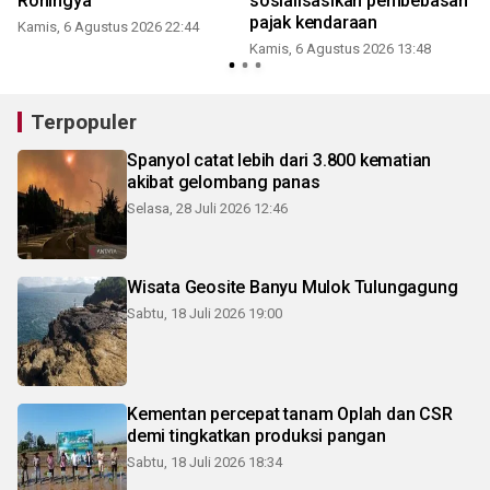
Rohingya
sosialisasikan pembebasan
pajak kendaraan
Kamis, 6 Agustus 2026 22:44
Kamis, 6 Agustus 2026 13:48
Terpopuler
Spanyol catat lebih dari 3.800 kematian
akibat gelombang panas
Selasa, 28 Juli 2026 12:46
Wisata Geosite Banyu Mulok Tulungagung
Sabtu, 18 Juli 2026 19:00
Kementan percepat tanam Oplah dan CSR
demi tingkatkan produksi pangan
Sabtu, 18 Juli 2026 18:34