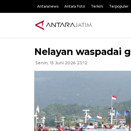
Antaranews
Antara Foto
Terkini
Terpopuler
Nelayan waspadai 
Senin, 15 Juni 2026 23:12