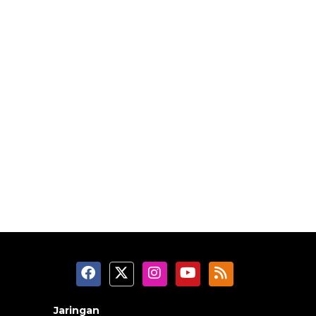
Jaringan