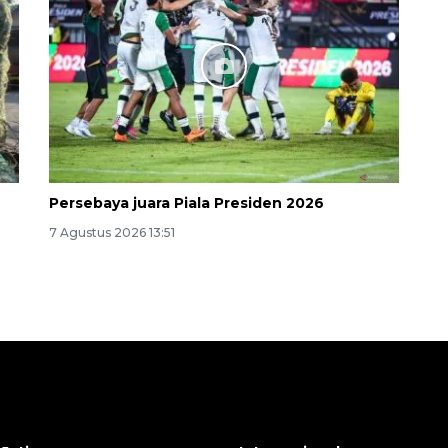
Persebaya juara Piala Presiden 2026
7 Agustus 2026 13:51