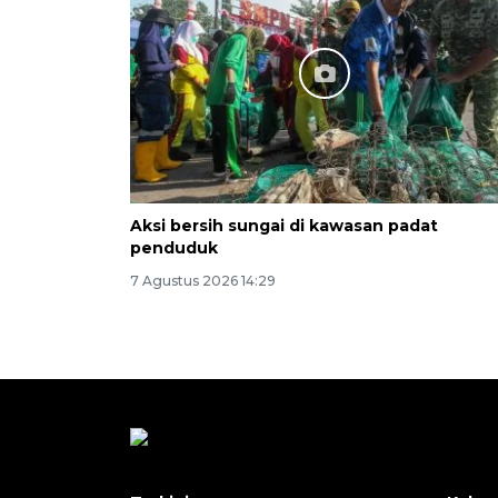
Aksi bersih sungai di kawasan padat
penduduk
7 Agustus 2026 14:29