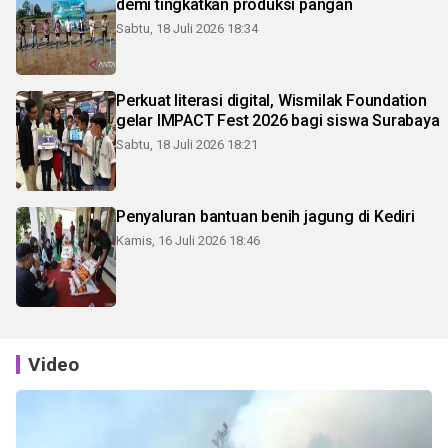
demi tingkatkan produksi pangan
Sabtu, 18 Juli 2026 18:34
Perkuat literasi digital, Wismilak Foundation
gelar IMPACT Fest 2026 bagi siswa Surabaya
Sabtu, 18 Juli 2026 18:21
Penyaluran bantuan benih jagung di Kediri
Kamis, 16 Juli 2026 18:46
Video