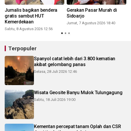
Jurnalis bagikan bendera
Gerakan Pasar Murah di
gratis sambut HUT
Sidoarjo
Kemerdekaan
Jumat, 7 Agustus 2026 18:40
Sabtu, 8 Agustus 2026 12:56
Terpopuler
Spanyol catat lebih dari 3.800 kematian
akibat gelombang panas
Selasa, 28 Juli 2026 12:46
Wisata Geosite Banyu Mulok Tulungagung
Sabtu, 18 Juli 2026 19:00
Kementan percepat tanam Oplah dan CSR