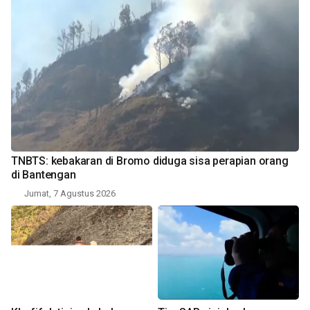
TNBTS: kebakaran di Bromo diduga sisa perapian orang
di Bantengan
Jumat, 7 Agustus 2026