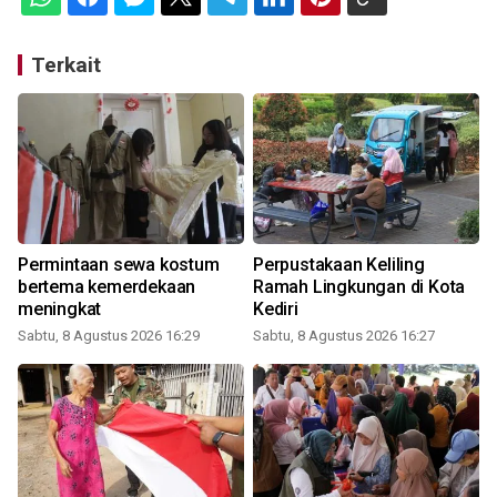
Terkait
Permintaan sewa kostum
Perpustakaan Keliling
bertema kemerdekaan
Ramah Lingkungan di Kota
meningkat
Kediri
Sabtu, 8 Agustus 2026 16:29
Sabtu, 8 Agustus 2026 16:27