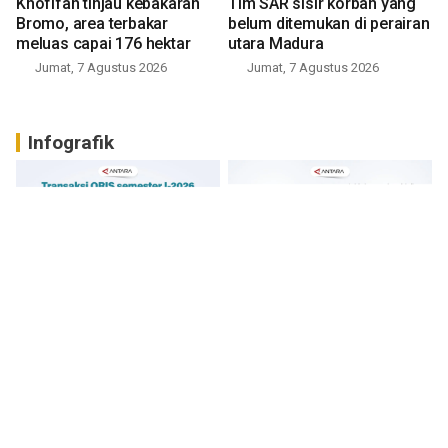
Khofifah tinjau kebakaran
Tim SAR sisir korban yang
Bromo, area terbakar
belum ditemukan di perairan
meluas capai 176 hektar
utara Madura
Jumat, 7 Agustus 2026
Jumat, 7 Agustus 2026
Infografik