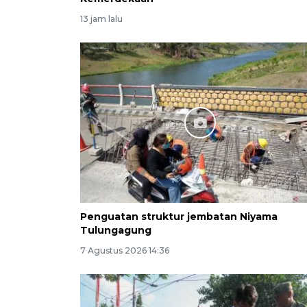
13 jam lalu
Penguatan struktur jembatan Niyama
Tulungagung
7 Agustus 2026 14:36