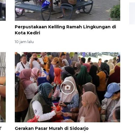
Perpustakaan Keliling Ramah Lingkungan di
Kota Kediri
10 jam lalu
T
Gerakan Pasar Murah di Sidoarjo