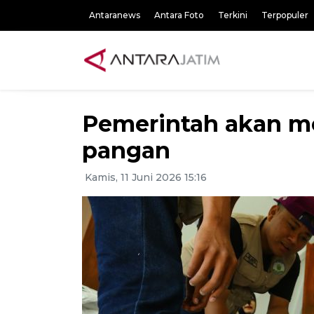
Antaranews
Antara Foto
Terkini
Terpopuler
Pemerintah akan 
pangan
Kamis, 11 Juni 2026 15:16