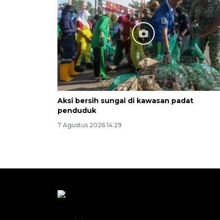
Aksi bersih sungai di kawasan padat
penduduk
7 Agustus 2026 14:29