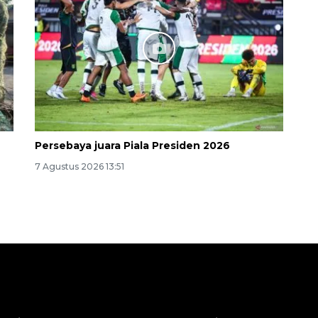
Persebaya juara Piala Presiden 2026
7 Agustus 2026 13:51