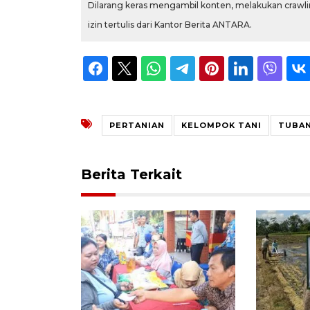
Dilarang keras mengambil konten, melakukan crawlin
izin tertulis dari Kantor Berita ANTARA.
PERTANIAN
KELOMPOK TANI
TUBA
Berita Terkait