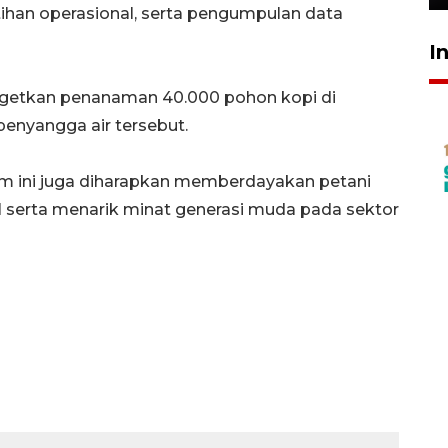
ihan operasional, serta pengumpulan data
I
getkan penanaman 40.000 pohon kopi di
penyangga air tersebut.
am ini juga diharapkan memberdayakan petani
serta menarik minat generasi muda pada sektor