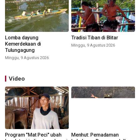
Lomba dayung
Tradisi Tiban di Blitar
Kemerdekaan di
Minggu, 9 Agustus 2026
Tulungagung
Minggu, 9 Agustus 2026
Video
Program "Mat Peci" ubah
Menhut: Pemadaman