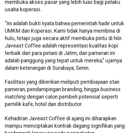
membuka akses pasar yang lebih luas bagi pelaku
usaha koperasi.
"Ini adalah bukti nyata bahwa pemerintah hadir untuk
UMKM dan Koperasi. Kami tidak hanya membina di
hulu, tetapi juga secara aktif membuka pintu di hilir.
Javeast Coffee adalah representasi kualitas kopi
terbaik dari para petani di Jatim, dan pameran ini
adalah panggung yang tepat untuk mereka,” ujarnya
dalam keterangan di Surabaya, Senin.
Fasilitasi yang diberikan meliputi pembiayaan stan
pameran, pendampingan branding, hingga
business
matching
dengan calon pembeli potensial seperti
pemilik kafe, hotel dan distributor.
Kehadiran Javeast Coffee di ajang ini diharapkan
mampu menciptakan kontrak dagang signifikan yang