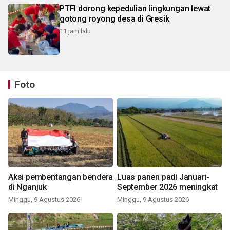
PTFI dorong kepedulian lingkungan lewat
gotong royong desa di Gresik
11 jam lalu
Foto
Aksi pembentangan bendera
Luas panen padi Januari-
di Nganjuk
September 2026 meningkat
Minggu, 9 Agustus 2026
Minggu, 9 Agustus 2026