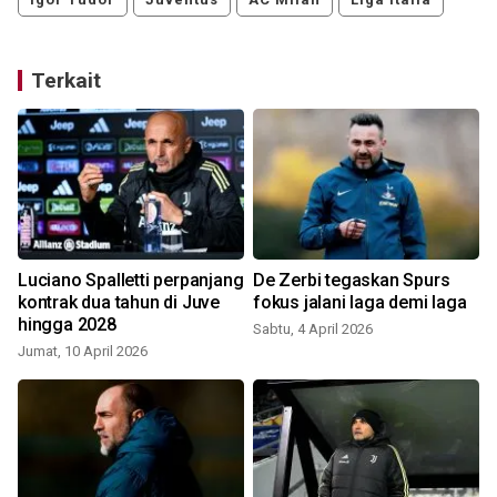
Terkait
Luciano Spalletti perpanjang
De Zerbi tegaskan Spurs
kontrak dua tahun di Juve
fokus jalani laga demi laga
hingga 2028
Sabtu, 4 April 2026
Jumat, 10 April 2026