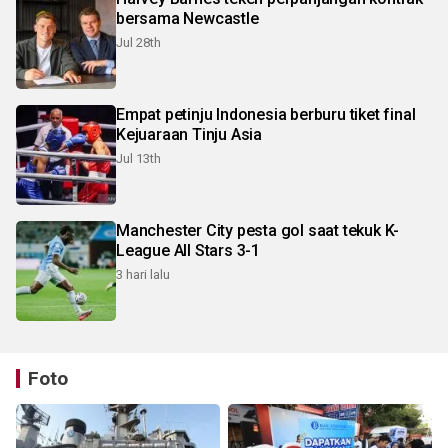
bersama Newcastle
Jul 28th
Empat petinju Indonesia berburu tiket final
Kejuaraan Tinju Asia
Jul 13th
Manchester City pesta gol saat tekuk K-
League All Stars 3-1
3 hari lalu
Foto