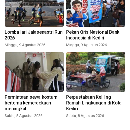
Lomba lari Jalasenastri Run
Pekan Qris Nasional Bank
2026
Indonesia di Kediri
Minggu, 9 Agustus 2026
Minggu, 9 Agustus 2026
Permintaan sewa kostum
Perpustakaan Keliling
bertema kemerdekaan
Ramah Lingkungan di Kota
meningkat
Kediri
Sabtu, 8 Agustus 2026
Sabtu, 8 Agustus 2026