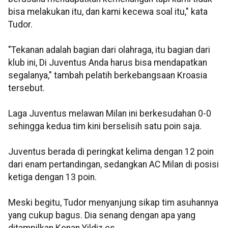
bisa melakukan itu, dan kami kecewa soal itu," kata
Tudor.
"Tekanan adalah bagian dari olahraga, itu bagian dari
klub ini, Di Juventus Anda harus bisa mendapatkan
segalanya," tambah pelatih berkebangsaan Kroasia
tersebut.
Laga Juventus melawan Milan ini berkesudahan 0-0
sehingga kedua tim kini berselisih satu poin saja.
Juventus berada di peringkat kelima dengan 12 poin
dari enam pertandingan, sedangkan AC Milan di posisi
ketiga dengan 13 poin.
Meski begitu, Tudor menyanjung sikap tim asuhannya
yang cukup bagus. Dia senang dengan apa yang