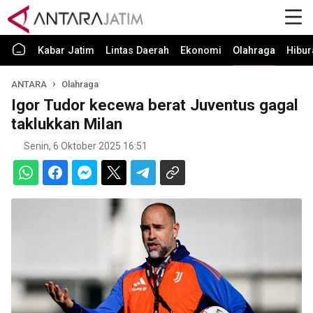
Kabar Jatim
Lintas Daerah
Ekonomi
Olahraga
Hibur
ANTARA
Olahraga
Igor Tudor kecewa berat Juventus gagal
taklukkan Milan
Senin, 6 Oktober 2025 16:51