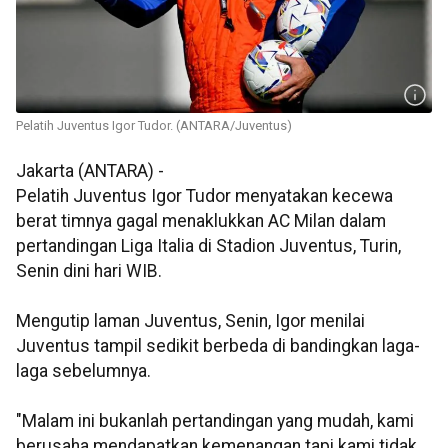
Pelatih Juventus Igor Tudor. (ANTARA/Juventus)
Jakarta (ANTARA) -
Pelatih Juventus Igor Tudor menyatakan kecewa
berat timnya gagal menaklukkan AC Milan dalam
pertandingan Liga Italia di Stadion Juventus, Turin,
Senin dini hari WIB.
Mengutip laman Juventus, Senin, Igor menilai
Juventus tampil sedikit berbeda di bandingkan laga-
laga sebelumnya.
"Malam ini bukanlah pertandingan yang mudah, kami
berusaha mendapatkan kemenangan tapi kami tidak