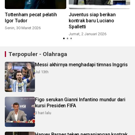
Tottenham pecat pelatih
Juventus siap berikan
Igor Tudor
kontrak baru Luciano
Spalletti
Senin, 30 Maret 2026
Jumat, 2 Januari 2026
Terpopuler - Olahraga
Messi akhirnya menghadapi timnas Inggris
Jul 13th
Figo serukan Gianni Infantino mundur dari
kursi Presiden FIFA
3 hari lalu
Harvey Barnes teken perpanjangan kontrak