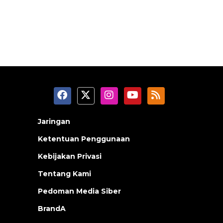
Jaringan
Ketentuan Penggunaan
Kebijakan Privasi
Tentang Kami
Pedoman Media Siber
BrandA