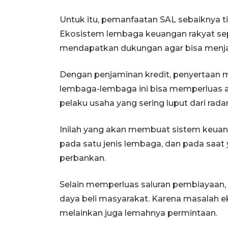
Untuk itu, pemanfaatan SAL sebaiknya 
Ekosistem lembaga keuangan rakyat sepe
mendapatkan dukungan agar bisa menjadi
Dengan penjaminan kredit, penyertaan 
lembaga-lembaga ini bisa memperluas 
pelaku usaha yang sering luput dari rada
Inilah yang akan membuat sistem keuan
pada satu jenis lembaga, dan pada saat
perbankan.
Selain memperluas saluran pembiayaan,
daya beli masyarakat. Karena masalah e
melainkan juga lemahnya permintaan.