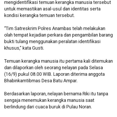
mengidentifikasi temuan kerangka manusia tersebut
untuk memastikan asal-usul dan identitas serta
kondisi kerangka temuan tersebut.
“Tim Satreskrim Polres Anambas telah melakukan
olah tempat kejadian perkara dan pengambilan barang
bukti tulang menggunakan peralatan identifikasi
khusus,” kata Gusti.
Temuan kerangka manusia itu pertama kali ditemukan
dan dilaporkan oleh seorang nelayan pada Selasa
(16/9) pukul 08.00 WIB. Laporan diterima anggota
Bhabinkamtibmas Desa Batu Ampar.
Berdasarkan laporan, nelayan bernama Riki itu tanpa
sengaja menemukan kerangka manusia saat
berlindung dari cuaca buruk di Pulau Noran.