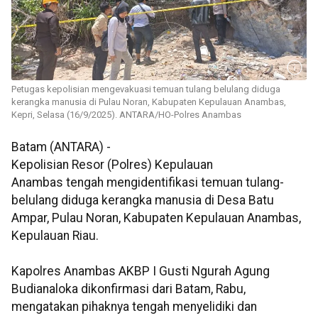
Petugas kepolisian mengevakuasi temuan tulang belulang diduga
kerangka manusia di Pulau Noran, Kabupaten Kepulauan Anambas,
Kepri, Selasa (16/9/2025). ANTARA/HO-Polres Anambas
Batam (ANTARA) -
Kepolisian Resor (Polres) Kepulauan
Anambas tengah mengidentifikasi temuan tulang-
belulang diduga kerangka manusia di Desa Batu
Ampar, Pulau Noran, Kabupaten Kepulauan Anambas,
Kepulauan Riau.
Kapolres Anambas AKBP I Gusti Ngurah Agung
Budianaloka dikonfirmasi dari Batam, Rabu,
mengatakan pihaknya tengah menyelidiki dan