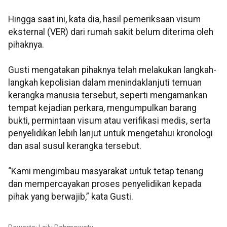
Hingga saat ini, kata dia, hasil pemeriksaan visum
eksternal (VER) dari rumah sakit belum diterima oleh
pihaknya.
Gusti mengatakan pihaknya telah melakukan langkah-
langkah kepolisian dalam menindaklanjuti temuan
kerangka manusia tersebut, seperti mengamankan
tempat kejadian perkara, mengumpulkan barang
bukti, permintaan visum atau verifikasi medis, serta
penyelidikan lebih lanjut untuk mengetahui kronologi
dan asal susul kerangka tersebut.
“Kami mengimbau masyarakat untuk tetap tenang
dan mempercayakan proses penyelidikan kepada
pihak yang berwajib,” kata Gusti.