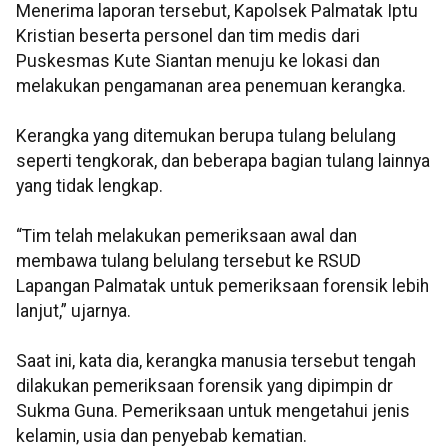
Menerima laporan tersebut, Kapolsek Palmatak Iptu
Kristian beserta personel dan tim medis dari
Puskesmas Kute Siantan menuju ke lokasi dan
melakukan pengamanan area penemuan kerangka.
Kerangka yang ditemukan berupa tulang belulang
seperti tengkorak, dan beberapa bagian tulang lainnya
yang tidak lengkap.
“Tim telah melakukan pemeriksaan awal dan
membawa tulang belulang tersebut ke RSUD
Lapangan Palmatak untuk pemeriksaan forensik lebih
lanjut,” ujarnya.
Saat ini, kata dia, kerangka manusia tersebut tengah
dilakukan pemeriksaan forensik yang dipimpin dr
Sukma Guna. Pemeriksaan untuk mengetahui jenis
kelamin, usia dan penyebab kematian.