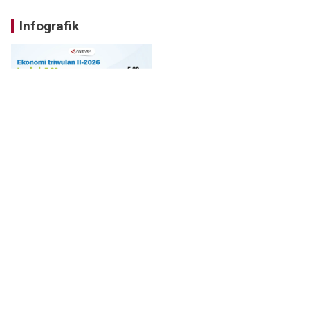
Infografik