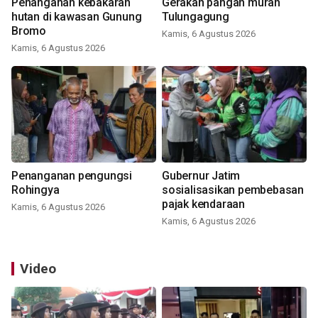
Penanganan kebakaran
Gerakan pangan murah
hutan di kawasan Gunung
Tulungagung
Bromo
Kamis, 6 Agustus 2026
Kamis, 6 Agustus 2026
Penanganan pengungsi
Gubernur Jatim
Rohingya
sosialisasikan pembebasan
pajak kendaraan
Kamis, 6 Agustus 2026
Kamis, 6 Agustus 2026
Video