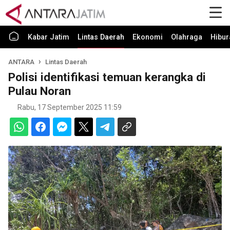
Kabar Jatim
Lintas Daerah
Ekonomi
Olahraga
Hibur
ANTARA
Lintas Daerah
Polisi identifikasi temuan kerangka di
Pulau Noran
Rabu, 17 September 2025 11:59