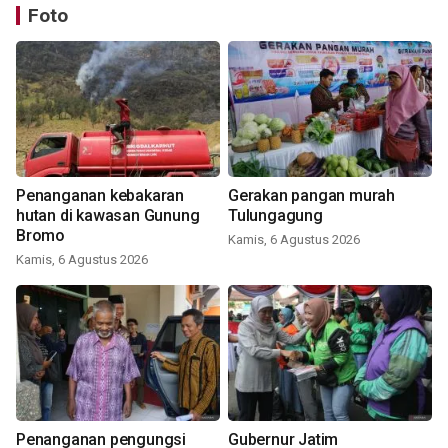
Foto
Penanganan kebakaran
Gerakan pangan murah
hutan di kawasan Gunung
Tulungagung
Bromo
Kamis, 6 Agustus 2026
Kamis, 6 Agustus 2026
Penanganan pengungsi
Gubernur Jatim