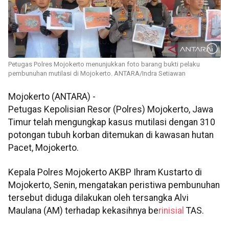
Petugas Polres Mojokerto menunjukkan foto barang bukti pelaku
pembunuhan mutilasi di Mojokerto. ANTARA/Indra Setiawan
Mojokerto (ANTARA) -
Petugas Kepolisian Resor (Polres) Mojokerto, Jawa
Timur telah mengungkap kasus mutilasi dengan 310
potongan tubuh korban ditemukan di kawasan hutan
Pacet, Mojokerto.
Kepala Polres Mojokerto AKBP Ihram Kustarto di
Mojokerto, Senin, mengatakan peristiwa pembunuhan
tersebut diduga dilakukan oleh tersangka Alvi
Maulana (AM) terhadap kekasihnya be
rinisial
TAS.