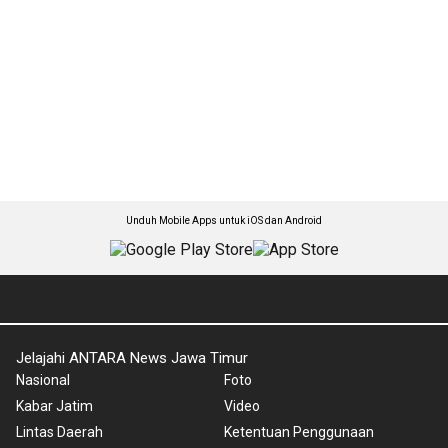
Unduh Mobile Apps untuk iOS dan Android
Jelajahi ANTARA News Jawa Timur
Nasional
Foto
Kabar Jatim
Video
Lintas Daerah
Ketentuan Penggunaan