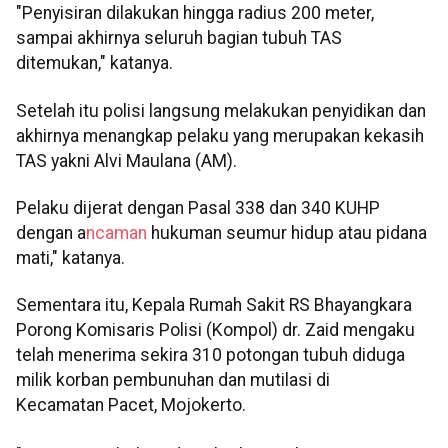
"Penyisiran dilakukan hingga radius 200 meter,
sampai akhirnya seluruh bagian tubuh TAS
ditemukan," katanya.
Setelah itu polisi langsung melakukan penyidikan dan
akhirnya menangkap pelaku yang merupakan kekasih
TAS yakni Alvi Maulana (AM).
Pelaku dijerat dengan Pasal 338 dan 340 KUHP
dengan a
ncaman
hukuman seumur hidup atau pidana
mati," katanya.
Sementara itu, Kepala Rumah Sakit RS Bhayangkara
Porong Komisaris Polisi (Kompol) dr. Zaid mengaku
telah menerima sekira 310 potongan tubuh diduga
milik korban pembunuhan dan mutilasi di
Kecamatan Pacet, Mojokerto.