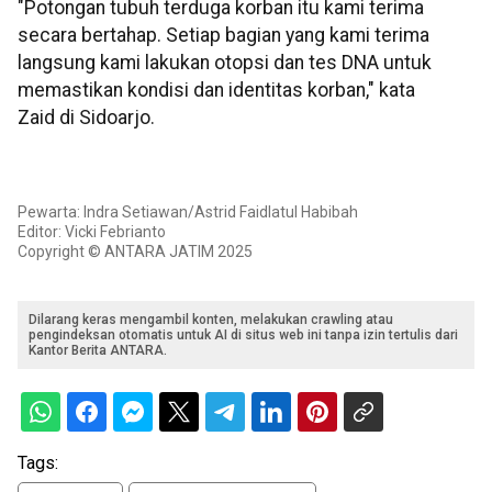
"Potongan tubuh terduga korban itu kami terima
secara bertahap. Setiap bagian yang kami terima
langsung kami lakukan otopsi dan tes DNA untuk
memastikan kondisi dan identitas korban," kata
Zaid di Sidoarjo.
Pewarta: Indra Setiawan/Astrid Faidlatul Habibah
Editor: Vicki Febrianto
Copyright © ANTARA JATIM 2025
Dilarang keras mengambil konten, melakukan crawling atau
pengindeksan otomatis untuk AI di situs web ini tanpa izin tertulis dari
Kantor Berita ANTARA.
Tags: