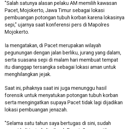
"Salah satunya alasan pelaku AM memilih kawasan
Pacet, Mojokerto, Jawa Timur sebagai lokasi
pembuangan potongan tubuh korban karena lokasinya
sepi," ujarnya saat konferensi pers di Mapolres
Mojokerto.
Ia mengatakan, di Pacet merupakan wilayah
pegunungan dengan jalan berliku, jurang yang dalam,
serta suasana sepi di malam hari membuat tempat
itu dianggap tersangka sebagai lokasi aman untuk
menghilangkan jejak.
Saat ini, pihaknya saat ini juga menunggu hasil
forensik untuk menyatukan potongan tubuh korban
serta mengingatkan supaya Pacet tidak lagi dijadikan
lokasi pembuangan jenazah.
"Selama satu tahun saya bertugas di sini, sudah