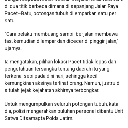
di dua titik berbeda dimana di sepanjang Jalan Raya
Pacet–Batu, potongan tubuh dilemparkan satu per
satu.
“Cara pelaku membuang sambil berjalan membawa
tas, kemudian dilempar dan dicecer di pinggir jalan,"
ujarnya.
Ia mengatakan, pilihan lokasi Pacet tidak lepas dari
pengetahuan tersangka tentang daerah itu yang
terkenal sepi pada dini hari, sehingga kecil
kemungkinan aksinya terlihat orang. Namun, justru di
situlah jejak kejahatan akhirnya terbongkar.
Untuk mengumpulkan seluruh potongan tubuh, kata
dia, polisi mengerahkan puluhan personel dibantu Unit
Satwa Ditsamapta Polda Jatim.