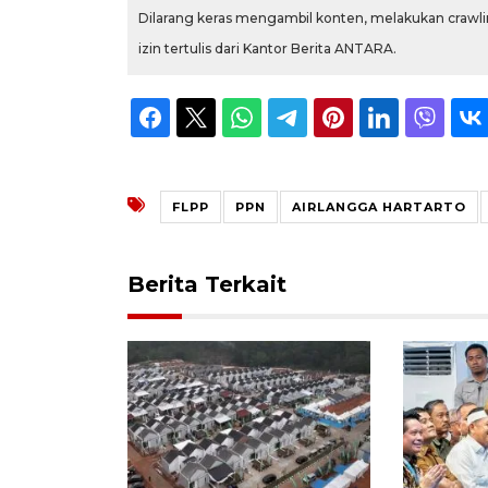
Dilarang keras mengambil konten, melakukan crawlin
izin tertulis dari Kantor Berita ANTARA.
FLPP
PPN
AIRLANGGA HARTARTO
Berita Terkait