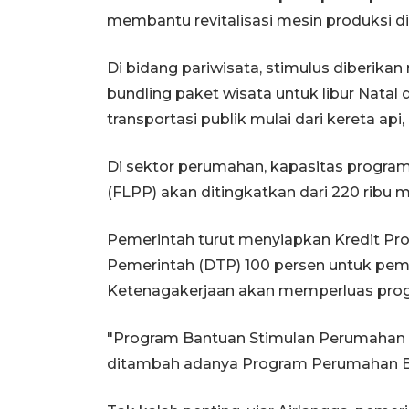
membantu revitalisasi mesin produksi di
Di bidang pariwisata, stimulus diberikan
bundling paket wisata untuk libur Natal
transportasi publik mulai dari kereta api, 
Di sektor perumahan, kapasitas program
(FLPP) akan ditingkatkan dari 220 ribu m
Pemerintah turut menyiapkan Kredit P
Pemerintah (DTP) 100 persen untuk pembel
Ketenagakerjaan akan memperluas prog
"Program Bantuan Stimulan Perumahan 
ditambah adanya Program Perumahan BPJ