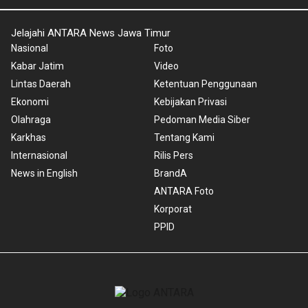
Jelajahi ANTARA News Jawa Timur
Nasional
Foto
Kabar Jatim
Video
Lintas Daerah
Ketentuan Penggunaan
Ekonomi
Kebijakan Privasi
Olahraga
Pedoman Media Siber
Karkhas
Tentang Kami
Internasional
Rilis Pers
News in English
BrandA
ANTARA Foto
Korporat
PPID