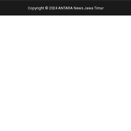
Copyright © 2024 ANTARA News Jawa Timur