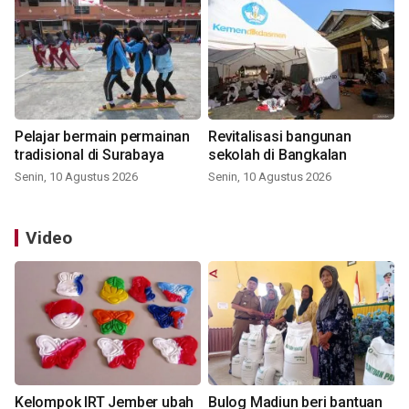
Pelajar bermain permainan
Revitalisasi bangunan
tradisional di Surabaya
sekolah di Bangkalan
Senin, 10 Agustus 2026
Senin, 10 Agustus 2026
Video
Kelompok IRT Jember ubah
Bulog Madiun beri bantuan