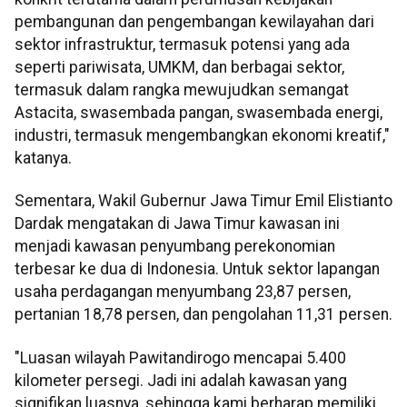
pembangunan dan pengembangan kewilayahan dari
sektor infrastruktur, termasuk potensi yang ada
seperti pariwisata, UMKM, dan berbagai sektor,
termasuk dalam rangka mewujudkan semangat
Astacita, swasembada pangan, swasembada energi,
industri, termasuk mengembangkan ekonomi kreatif,"
katanya.
Sementara, Wakil Gubernur Jawa Timur Emil Elistianto
Dardak mengatakan di Jawa Timur kawasan ini
menjadi kawasan penyumbang perekonomian
terbesar ke dua di Indonesia. Untuk sektor lapangan
usaha perdagangan menyumbang 23,87 persen,
pertanian 18,78 persen, dan pengolahan 11,31 persen.
"Luasan wilayah Pawitandirogo mencapai 5.400
kilometer persegi. Jadi ini adalah kawasan yang
signifikan luasnya, sehingga kami berharap memiliki