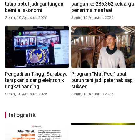
tutup botol jadi gantungan
pangan ke 286.362 keluarga
bernilai ekonomi
penerima manfaat
Senin, 10 Agustus 2026
Senin, 10 Agustus 2026
Pengadilan Tinggi Surabaya
Program "Mat Peci" ubah
terapkan sidang elektronik
buruh tani jadi peternak sapi
tingkat banding
sukses
Senin, 10 Agustus 2026
Senin, 10 Agustus 2026
Infografik