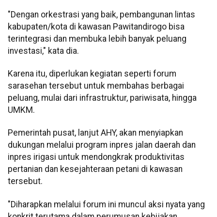
"Dengan orkestrasi yang baik, pembangunan lintas
kabupaten/kota di kawasan Pawitandirogo bisa
terintegrasi dan membuka lebih banyak peluang
investasi," kata dia.
Karena itu, diperlukan kegiatan seperti forum
sarasehan tersebut untuk membahas berbagai
peluang, mulai dari infrastruktur, pariwisata, hingga
UMKM.
Pemerintah pusat, lanjut AHY, akan menyiapkan
dukungan melalui program inpres jalan daerah dan
inpres irigasi untuk mendongkrak produktivitas
pertanian dan kesejahteraan petani di kawasan
tersebut.
"Diharapkan melalui forum ini muncul aksi nyata yang
konkrit terutama dalam perumusan kebijakan