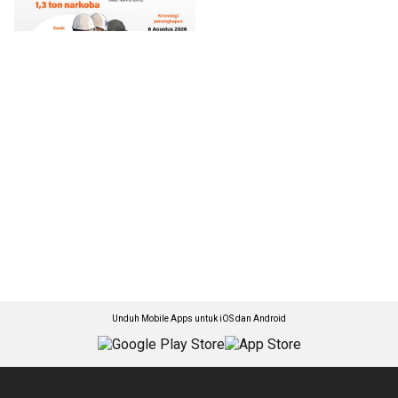
Unduh Mobile Apps untuk iOS dan Android