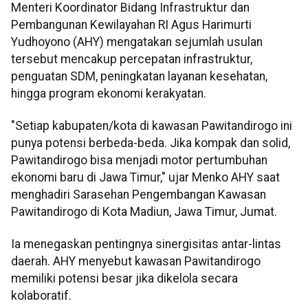
Menteri Koordinator Bidang Infrastruktur dan
Pembangunan Kewilayahan RI Agus Harimurti
Yudhoyono (AHY) mengatakan sejumlah usulan
tersebut mencakup percepatan infrastruktur,
penguatan SDM, peningkatan layanan kesehatan,
hingga program ekonomi kerakyatan.
"Setiap kabupaten/kota di kawasan Pawitandirogo ini
punya potensi berbeda-beda. Jika kompak dan solid,
Pawitandirogo bisa menjadi motor pertumbuhan
ekonomi baru di Jawa Timur," ujar Menko AHY saat
menghadiri Sarasehan Pengembangan Kawasan
Pawitandirogo di Kota Madiun, Jawa Timur, Jumat.
Ia menegaskan pentingnya sinergisitas antar-lintas
daerah. AHY menyebut kawasan Pawitandirogo
memiliki potensi besar jika dikelola secara
kolaboratif.