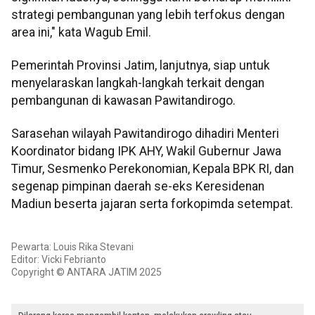
strategi pembangunan yang lebih terfokus dengan
area ini," kata Wagub Emil.
Pemerintah Provinsi Jatim, lanjutnya, siap untuk
menyelaraskan langkah-langkah terkait dengan
pembangunan di kawasan Pawitandirogo.
Sarasehan wilayah Pawitandirogo dihadiri Menteri
Koordinator bidang IPK AHY, Wakil Gubernur Jawa
Timur, Sesmenko Perekonomian, Kepala BPK RI, dan
segenap pimpinan daerah se-eks Keresidenan
Madiun beserta jajaran serta forkopimda setempat.
Pewarta: Louis Rika Stevani
Editor: Vicki Febrianto
Copyright © ANTARA JATIM 2025