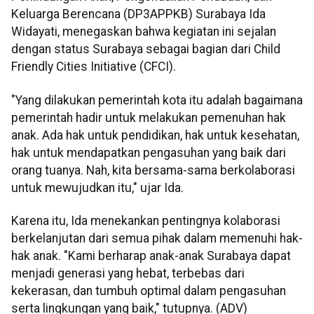
Keluarga Berencana (DP3APPKB) Surabaya Ida
Widayati, menegaskan bahwa kegiatan ini sejalan
dengan status Surabaya sebagai bagian dari Child
Friendly Cities Initiative (CFCI).
"Yang dilakukan pemerintah kota itu adalah bagaimana
pemerintah hadir untuk melakukan pemenuhan hak
anak. Ada hak untuk pendidikan, hak untuk kesehatan,
hak untuk mendapatkan pengasuhan yang baik dari
orang tuanya. Nah, kita bersama-sama berkolaborasi
untuk mewujudkan itu," ujar Ida.
Karena itu, Ida menekankan pentingnya kolaborasi
berkelanjutan dari semua pihak dalam memenuhi hak-
hak anak. "Kami berharap anak-anak Surabaya dapat
menjadi generasi yang hebat, terbebas dari
kekerasan, dan tumbuh optimal dalam pengasuhan
serta lingkungan yang baik," tutupnya. (ADV)