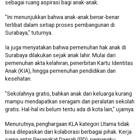
sebagai ruang aspirasi bagi anak-anak.
"Ini menunjukkan bahwa anak-anak benar-benar
terlibat dalam setiap proses pembangunan di
Surabaya," tuturnya.
Ia juga menyatakan bahwa pemenuhan hak anak di
Surabaya dilakukan sejak anak lahir. Mulai dari
pemenuhan akta kelahiran, penerbitan Kartu Identitas
Anak (KIA), hingga pemenuhan pendidikan dan
kesehatan.
"Sekolahnya gratis, bahkan anak dari keluarga kurang
mampu mendapatkan seragam dan peralatan sekolah
gratis. Hal-hal ini belum tentu ada di kota lain," ujarnya.
Menurutnya, penghargaan KLA kategori Utama tidak
bisa dilepaskan dari kolaborasi berbagai pihak. Kerja
sama antar Perangkat Daerah (PD), pemangku