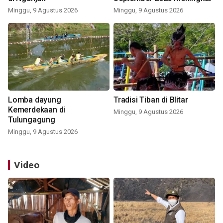
Minggu, 9 Agustus 2026
Minggu, 9 Agustus 2026
Lomba dayung
Tradisi Tiban di Blitar
Kemerdekaan di
Minggu, 9 Agustus 2026
Tulungagung
Minggu, 9 Agustus 2026
Video