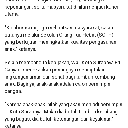
kepentingan, serta masyarakat dinilai menjadi kunci
utama.
"Kolaborasi ini juga melibatkan masyarakat, salah
satunya melalui Sekolah Orang Tua Hebat (SOTH)
yang bertujuan meningkatkan kualitas pengasuhan
anak," katanya.
Selain membangun kebijakan, Wali Kota Surabaya Eri
Cahyadi menekankan pentingnya menciptakan
lingkungan aman dan sehat bagi tumbuh kembang
anak. Baginya, anak-anak adalah calon pemimpin
bangsa.
"Karena anak-anak inilah yang akan menjadi pemimpin
di Kota Surabaya. Maka dia butuh tumbuh kembang
yang bagus, dia butuh ketenangan dan keyakinan,"
katanya.