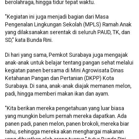
berolahraga, hingga tidur tepat waktu.
"Kegiatan ini juga menjadi bagian dari Masa
Pengenalan Lingkungan Sekolah (MPLS) Ramah Anak
yang dilaksanakan serentak di seluruh PAUD, TK, dan
SD,” kata Bunda Rini.
Di hari yang sama, Pemkot Surabaya juga mengajak
anak-anak untuk belajar tentang pangan sehat melalui
kegiatan panen bersama di Mini Agrowisata Dinas
Ketahanan Pangan dan Pertanian (DKPP) Kota
Surabaya. Di sana, anak-anak diajak memanen melon,
padi, hingga memberi makan ikan dan ayam.
"Kita berikan mereka pengetahuan yang luar biasa
yang mungkin belum pernah mereka dapatkan. Ada
panen padi, panen melon, panen brokoli, mereka biar
tahu, sehingga mereka akan menghargai makanan