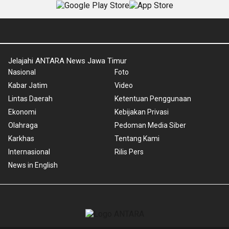
Jelajahi ANTARA News Jawa Timur
Nasional
Foto
Kabar Jatim
Video
Lintas Daerah
Ketentuan Penggunaan
Ekonomi
Kebijakan Privasi
Olahraga
Pedoman Media Siber
Karkhas
Tentang Kami
Internasional
Rilis Pers
News in English