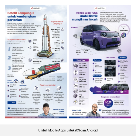
Unduh Mobile Apps untuk iOS dan Android