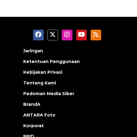
Jaringan
Ketentuan Penggunaan
Kebijakan Privasi
Tentang Kami
Pedoman Media Siber
BrandA
ANTARA Foto
Korporat
PPID