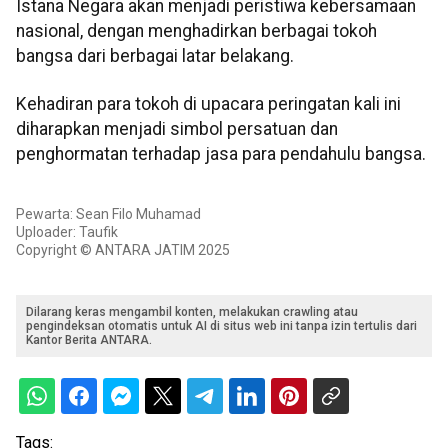
Istana Negara akan menjadi peristiwa kebersamaan
nasional, dengan menghadirkan berbagai tokoh
bangsa dari berbagai latar belakang.
Kehadiran para tokoh di upacara peringatan kali ini
diharapkan menjadi simbol persatuan dan
penghormatan terhadap jasa para pendahulu bangsa.
Pewarta: Sean Filo Muhamad
Uploader: Taufik
Copyright © ANTARA JATIM 2025
Dilarang keras mengambil konten, melakukan crawling atau
pengindeksan otomatis untuk AI di situs web ini tanpa izin tertulis dari
Kantor Berita ANTARA.
Tags: