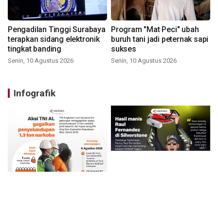
Pengadilan Tinggi Surabaya
Program "Mat Peci" ubah
terapkan sidang elektronik
buruh tani jadi peternak sapi
tingkat banding
sukses
Senin, 10 Agustus 2026
Senin, 10 Agustus 2026
Infografik