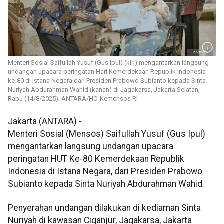
Menteri Sosial Saifullah Yusuf (Gus Ipul) (kiri) mengantarkan langsung
undangan upacara peringatan Hari Kemerdekaan Republik Indonesia
ke-80 di Istana Negara dari Presiden Prabowo Subianto kepada Sinta
Nuriyah Abdurahman Wahid (kanan) di Jagakarsa, Jakarta Selatan,
Rabu (14/8/2025). ANTARA/HO-Kemensos RI
Jakarta (ANTARA) -
Menteri Sosial (Mensos) Saifullah Yusuf (Gus Ipul)
mengantarkan langsung undangan upacara
peringatan HUT Ke-80 Kemerdekaan Republik
Indonesia di Istana Negara, dari Presiden Prabowo
Subianto kepada Sinta Nuriyah Abdurahman Wahid.
Penyerahan undangan dilakukan di kediaman Sinta
Nuriyah di kawasan Ciganjur, Jagakarsa, Jakarta