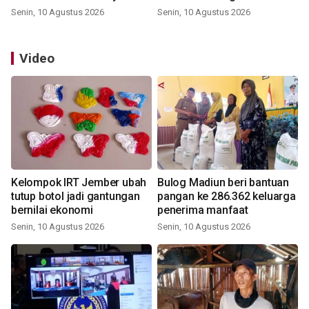
Senin, 10 Agustus 2026
Senin, 10 Agustus 2026
Video
Kelompok IRT Jember ubah
Bulog Madiun beri bantuan
tutup botol jadi gantungan
pangan ke 286.362 keluarga
bernilai ekonomi
penerima manfaat
Senin, 10 Agustus 2026
Senin, 10 Agustus 2026