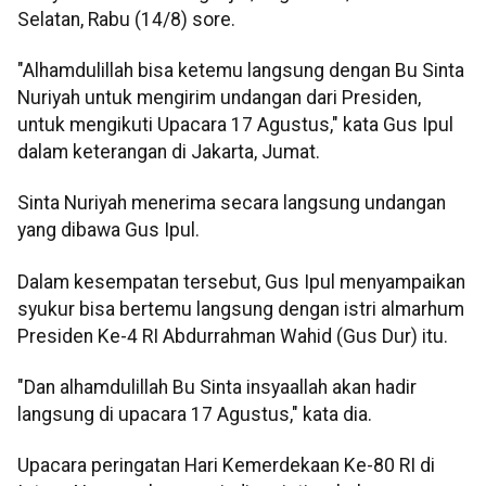
Selatan, Rabu (14/8) sore.
"Alhamdulillah bisa ketemu langsung dengan Bu Sinta
Nuriyah untuk mengirim undangan dari Presiden,
untuk mengikuti Upacara 17 Agustus," kata Gus Ipul
dalam keterangan di Jakarta, Jumat.
Sinta Nuriyah menerima secara langsung undangan
yang dibawa Gus Ipul.
Dalam kesempatan tersebut, Gus Ipul menyampaikan
syukur bisa bertemu langsung dengan istri almarhum
Presiden Ke-4 RI Abdurrahman Wahid (Gus Dur) itu.
"Dan alhamdulillah Bu Sinta insyaallah akan hadir
langsung di upacara 17 Agustus," kata dia.
Upacara peringatan Hari Kemerdekaan Ke-80 RI di