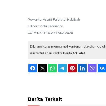
Pewarta: Astrid Faidlatul Habibah
Editor : Vicki Febrianto
COPYRIGHT © ANTARA 2026
Dilarang keras mengambil konten, melakukan crawlin
izin tertulis dari Kantor Berita ANTARA.
Berita Terkait