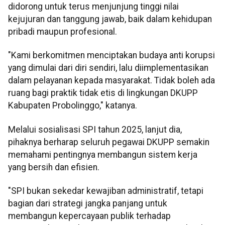
didorong untuk terus menjunjung tinggi nilai
kejujuran dan tanggung jawab, baik dalam kehidupan
pribadi maupun profesional.
"Kami berkomitmen menciptakan budaya anti korupsi
yang dimulai dari diri sendiri, lalu diimplementasikan
dalam pelayanan kepada masyarakat. Tidak boleh ada
ruang bagi praktik tidak etis di lingkungan DKUPP
Kabupaten Probolinggo," katanya.
Melalui sosialisasi SPI tahun 2025, lanjut dia,
pihaknya berharap seluruh pegawai DKUPP semakin
memahami pentingnya membangun sistem kerja
yang bersih dan efisien.
"SPI bukan sekedar kewajiban administratif, tetapi
bagian dari strategi jangka panjang untuk
membangun kepercayaan publik terhadap