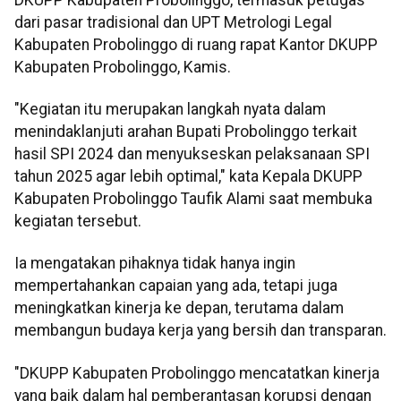
dari pasar tradisional dan UPT Metrologi Legal
Kabupaten Probolinggo di ruang rapat Kantor DKUPP
Kabupaten Probolinggo, Kamis.
"Kegiatan itu merupakan langkah nyata dalam
menindaklanjuti arahan Bupati Probolinggo terkait
hasil SPI 2024 dan menyukseskan pelaksanaan SPI
tahun 2025 agar lebih optimal," kata Kepala DKUPP
Kabupaten Probolinggo Taufik Alami saat membuka
kegiatan tersebut.
Ia mengatakan pihaknya tidak hanya ingin
mempertahankan capaian yang ada, tetapi juga
meningkatkan kinerja ke depan, terutama dalam
membangun budaya kerja yang bersih dan transparan.
"DKUPP Kabupaten Probolinggo mencatatkan kinerja
yang baik dalam hal pemberantasan korupsi dengan