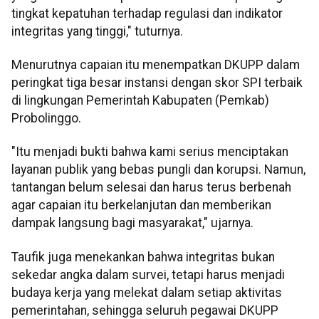
tingkat kepatuhan terhadap regulasi dan indikator
integritas yang tinggi," tuturnya.
Menurutnya capaian itu menempatkan DKUPP dalam
peringkat tiga besar instansi dengan skor SPI terbaik
di lingkungan Pemerintah Kabupaten (Pemkab)
Probolinggo.
"Itu menjadi bukti bahwa kami serius menciptakan
layanan publik yang bebas pungli dan korupsi. Namun,
tantangan belum selesai dan harus terus berbenah
agar capaian itu berkelanjutan dan memberikan
dampak langsung bagi masyarakat," ujarnya.
Taufik juga menekankan bahwa integritas bukan
sekedar angka dalam survei, tetapi harus menjadi
budaya kerja yang melekat dalam setiap aktivitas
pemerintahan, sehingga seluruh pegawai DKUPP