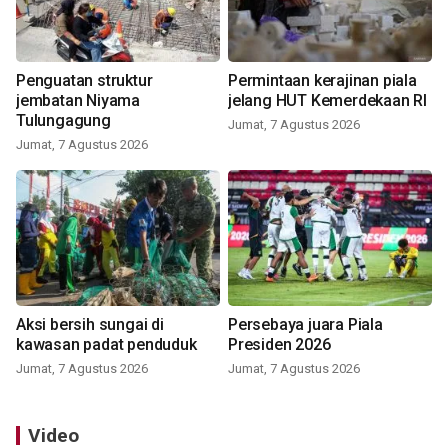
Penguatan struktur
Permintaan kerajinan piala
jembatan Niyama
jelang HUT Kemerdekaan RI
Tulungagung
Jumat, 7 Agustus 2026
Jumat, 7 Agustus 2026
Aksi bersih sungai di
Persebaya juara Piala
kawasan padat penduduk
Presiden 2026
Jumat, 7 Agustus 2026
Jumat, 7 Agustus 2026
Video