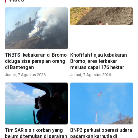
TNBTS: kebakaran di Bromo
Khofifah tinjau kebakaran
diduga sisa perapian orang
Bromo, area terbakar
di Bantengan
meluas capai 176 hektar
Jumat, 7 Agustus 2026
Jumat, 7 Agustus 2026
Tim SAR sisir korban yang
BNPB perkuat operasi udara
belum ditemukan di perairan
padamkan karhutla di