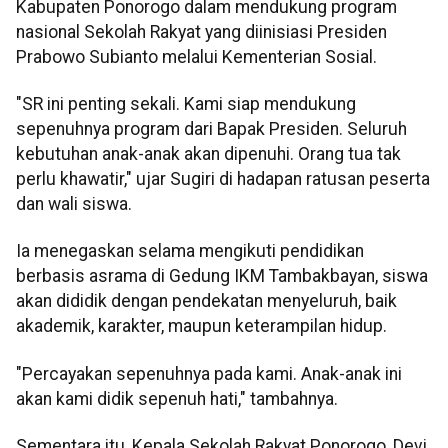
Kabupaten Ponorogo dalam mendukung program
nasional Sekolah Rakyat yang diinisiasi Presiden
Prabowo Subianto melalui Kementerian Sosial.
"SR ini penting sekali. Kami siap mendukung
sepenuhnya program dari Bapak Presiden. Seluruh
kebutuhan anak-anak akan dipenuhi. Orang tua tak
perlu khawatir," ujar Sugiri di hadapan ratusan peserta
dan wali siswa.
Ia menegaskan selama mengikuti pendidikan
berbasis asrama di Gedung IKM Tambakbayan, siswa
akan dididik dengan pendekatan menyeluruh, baik
akademik, karakter, maupun keterampilan hidup.
"Percayakan sepenuhnya pada kami. Anak-anak ini
akan kami didik sepenuh hati," tambahnya.
Sementara itu, Kepala Sekolah Rakyat Ponorogo, Devi