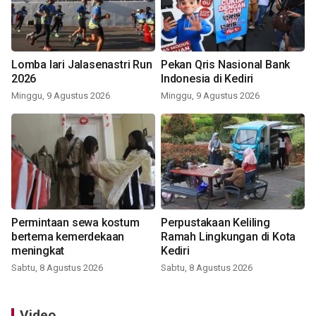
Lomba lari Jalasenastri Run
Pekan Qris Nasional Bank
2026
Indonesia di Kediri
Minggu, 9 Agustus 2026
Minggu, 9 Agustus 2026
Permintaan sewa kostum
Perpustakaan Keliling
bertema kemerdekaan
Ramah Lingkungan di Kota
meningkat
Kediri
Sabtu, 8 Agustus 2026
Sabtu, 8 Agustus 2026
Video