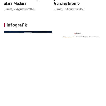
utara Madura
Gunung Bromo
Jumat, 7 Agustus 2026
Jumat, 7 Agustus 2026
Infografik