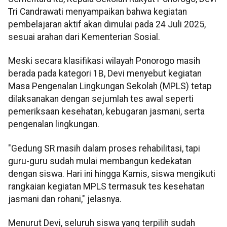
Tri Candrawati menyampaikan bahwa kegiatan
pembelajaran aktif akan dimulai pada 24 Juli 2025,
sesuai arahan dari Kementerian Sosial.
Meski secara klasifikasi wilayah Ponorogo masih
berada pada kategori 1B, Devi menyebut kegiatan
Masa Pengenalan Lingkungan Sekolah (MPLS) tetap
dilaksanakan dengan sejumlah tes awal seperti
pemeriksaan kesehatan, kebugaran jasmani, serta
pengenalan lingkungan.
"Gedung SR masih dalam proses rehabilitasi, tapi
guru-guru sudah mulai membangun kedekatan
dengan siswa. Hari ini hingga Kamis, siswa mengikuti
rangkaian kegiatan MPLS termasuk tes kesehatan
jasmani dan rohani," jelasnya.
Menurut Devi, seluruh siswa yang terpilih sudah