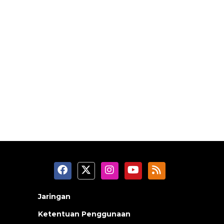
Jaringan
Ketentuan Penggunaan