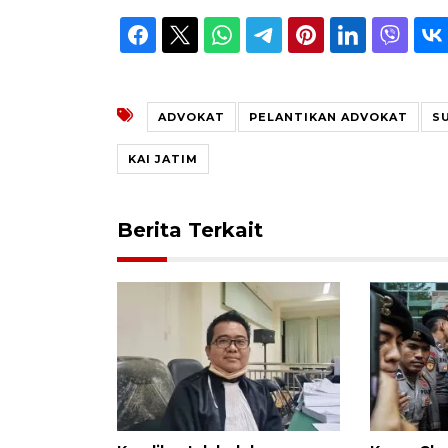
ADVOKAT
PELANTIKAN ADVOKAT
S
KAI JATIM
Berita Terkait