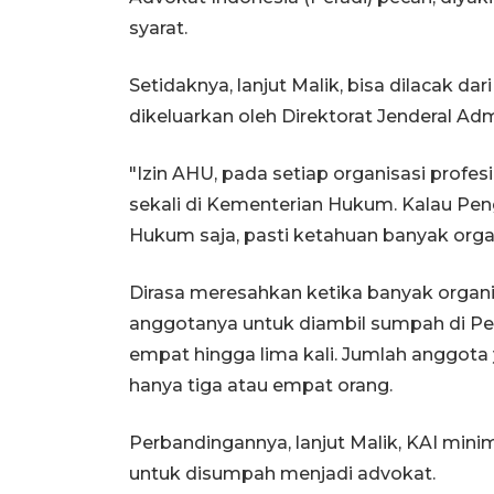
syarat.
Setidaknya, lanjut Malik, bisa dilacak 
dikeluarkan oleh Direktorat Jenderal 
"Izin AHU, pada setiap organisasi profes
sekali di Kementerian Hukum. Kalau Pe
Hukum saja, pasti ketahuan banyak org
Dirasa meresahkan ketika banyak organ
anggotanya untuk diambil sumpah di Pe
empat hingga lima kali. Jumlah anggota
hanya tiga atau empat orang.
Perbandingannya, lanjut Malik, KAI min
untuk disumpah menjadi advokat.