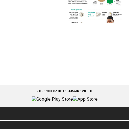
Unduh Mobile Apps untuk iOS dan Android