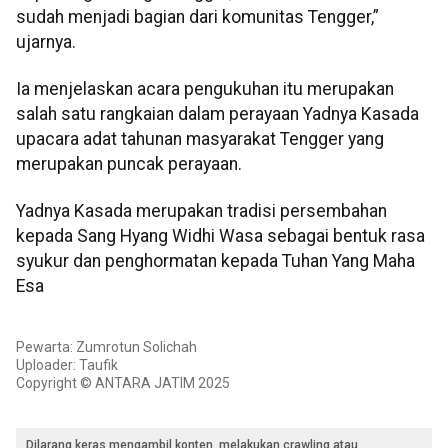
sudah menjadi bagian dari komunitas Tengger,”
ujarnya.
Ia menjelaskan acara pengukuhan itu merupakan
salah satu rangkaian dalam perayaan Yadnya Kasada
upacara adat tahunan masyarakat Tengger yang
merupakan puncak perayaan.
Yadnya Kasada merupakan tradisi persembahan
kepada Sang Hyang Widhi Wasa sebagai bentuk rasa
syukur dan penghormatan kepada Tuhan Yang Maha
Esa
Pewarta: Zumrotun Solichah
Uploader: Taufik
Copyright © ANTARA JATIM 2025
Dilarang keras mengambil konten, melakukan crawling atau