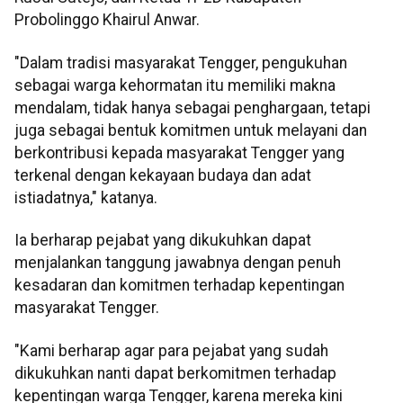
Probolinggo Khairul Anwar.
"Dalam tradisi masyarakat Tengger, pengukuhan
sebagai warga kehormatan itu memiliki makna
mendalam, tidak hanya sebagai penghargaan, tetapi
juga sebagai bentuk komitmen untuk melayani dan
berkontribusi kepada masyarakat Tengger yang
terkenal dengan kekayaan budaya dan adat
istiadatnya," katanya.
Ia berharap pejabat yang dikukuhkan dapat
menjalankan tanggung jawabnya dengan penuh
kesadaran dan komitmen terhadap kepentingan
masyarakat Tengger.
"Kami berharap agar para pejabat yang sudah
dikukuhkan nanti dapat berkomitmen terhadap
kepentingan warga Tengger, karena mereka kini