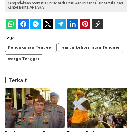
pengindeksan otomatis untuk AI di situs web ini tanpa izin tertulis dari
Kantor Berita ANTARA.
Tags:
Pengukuhan Tengger
warga kehormatan Tengger
warga Tengger
Terkait