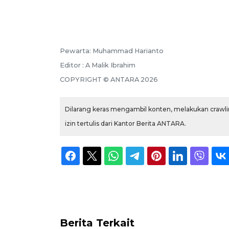
Pewarta: Muhammad Harianto
Editor : A Malik Ibrahim
COPYRIGHT © ANTARA 2026
Dilarang keras mengambil konten, melakukan crawlin
izin tertulis dari Kantor Berita ANTARA.
Berita Terkait