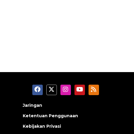
Jaringan
Ketentuan Penggunaan
Kebijakan Privasi