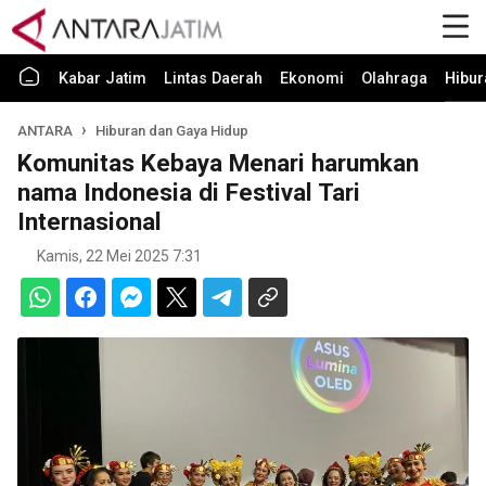
Kabar Jatim
Lintas Daerah
Ekonomi
Olahraga
Hibur
ANTARA
Hiburan dan Gaya Hidup
Komunitas Kebaya Menari harumkan
nama Indonesia di Festival Tari
Internasional
Kamis, 22 Mei 2025 7:31