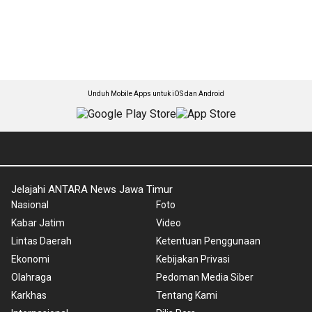
Unduh Mobile Apps untuk iOS dan Android
Jelajahi ANTARA News Jawa Timur
Nasional
Foto
Kabar Jatim
Video
Lintas Daerah
Ketentuan Penggunaan
Ekonomi
Kebijakan Privasi
Olahraga
Pedoman Media Siber
Karkhas
Tentang Kami