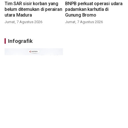
Tim SAR sisir korban yang
BNPB perkuat operasi udara
belum ditemukan di perairan
padamkan karhutla di
utara Madura
Gunung Bromo
Jumat, 7 Agustus 2026
Jumat, 7 Agustus 2026
Infografik