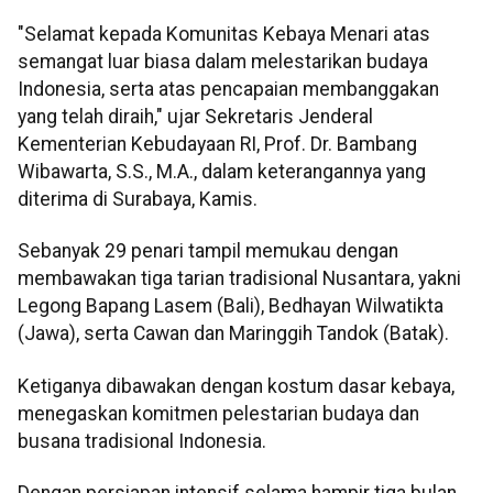
"Selamat kepada Komunitas Kebaya Menari atas
semangat luar biasa dalam melestarikan budaya
Indonesia, serta atas pencapaian membanggakan
yang telah diraih," ujar Sekretaris Jenderal
Kementerian Kebudayaan RI, Prof. Dr. Bambang
Wibawarta, S.S., M.A., dalam keterangannya yang
diterima di Surabaya, Kamis.
Sebanyak 29 penari tampil memukau dengan
membawakan tiga tarian tradisional Nusantara, yakni
Legong Bapang Lasem (Bali), Bedhayan Wilwatikta
(Jawa), serta Cawan dan Maringgih Tandok (Batak).
Ketiganya dibawakan dengan kostum dasar kebaya,
menegaskan komitmen pelestarian budaya dan
busana tradisional Indonesia.