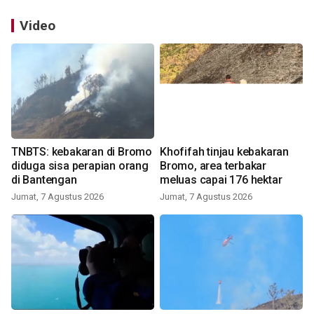
Video
TNBTS: kebakaran di Bromo
Khofifah tinjau kebakaran
diduga sisa perapian orang
Bromo, area terbakar
di Bantengan
meluas capai 176 hektar
Jumat, 7 Agustus 2026
Jumat, 7 Agustus 2026