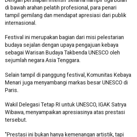
Dengan persiapan intensif selama hampir tiga bulan
di bawah arahan pelatih profesional, para penari
tampil gemilang dan mendapat apresiasi dari publik
internasional.
Festival ini merupakan bagian dari misi pelestarian
budaya sejalan dengan upaya pengajuan kebaya
sebagai Warisan Budaya Takbenda UNESCO oleh
sejumlah negara Asia Tenggara.
Selain tampil di panggung festival, Komunitas Kebaya
Menari juga menyambangi markas besar UNESCO di
Paris.
Wakil Delegasi Tetap RI untuk UNESCO, IGAK Satrya
Wibawa, menyampaikan apresiasinya atas prestasi
tersebut.
"Prestasi ini bukan hanya kemenangan artistik, tapi