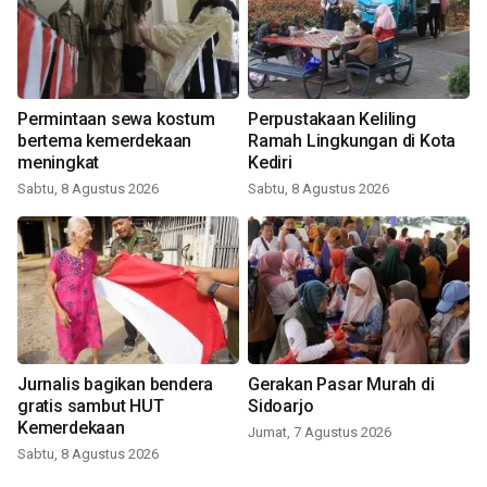
Permintaan sewa kostum
Perpustakaan Keliling
bertema kemerdekaan
Ramah Lingkungan di Kota
meningkat
Kediri
Sabtu, 8 Agustus 2026
Sabtu, 8 Agustus 2026
Jurnalis bagikan bendera
Gerakan Pasar Murah di
gratis sambut HUT
Sidoarjo
Kemerdekaan
Jumat, 7 Agustus 2026
Sabtu, 8 Agustus 2026