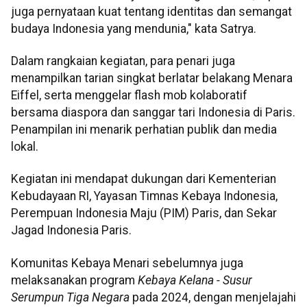
juga pernyataan kuat tentang identitas dan semangat
budaya Indonesia yang mendunia," kata Satrya.
Dalam rangkaian kegiatan, para penari juga
menampilkan tarian singkat berlatar belakang Menara
Eiffel, serta menggelar flash mob kolaboratif
bersama diaspora dan sanggar tari Indonesia di Paris.
Penampilan ini menarik perhatian publik dan media
lokal.
Kegiatan ini mendapat dukungan dari Kementerian
Kebudayaan RI, Yayasan Timnas Kebaya Indonesia,
Perempuan Indonesia Maju (PIM) Paris, dan Sekar
Jagad Indonesia Paris.
Komunitas Kebaya Menari sebelumnya juga
melaksanakan program
Kebaya Kelana - Susur
Serumpun Tiga Negara
pada 2024, dengan menjelajahi