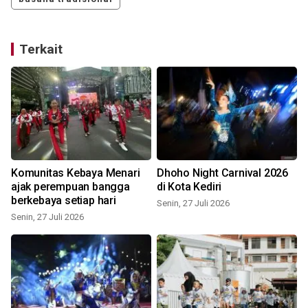
Terkait
Komunitas Kebaya Menari
Dhoho Night Carnival 2026
ajak perempuan bangga
di Kota Kediri
berkebaya setiap hari
Senin, 27 Juli 2026
Senin, 27 Juli 2026