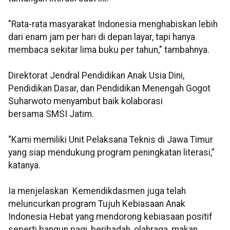
"Rata-rata masyarakat Indonesia menghabiskan lebih
dari enam jam per hari di depan layar, tapi hanya
membaca sekitar lima buku per tahun," tambahnya.
Direktorat Jendral Pendidikan Anak Usia Dini,
Pendidikan Dasar, dan Pendidikan Menengah Gogot
Suharwoto menyambut baik kolaborasi
bersama SMSI Jatim.
“Kami memiliki Unit Pelaksana Teknis di Jawa Timur
yang siap mendukung program peningkatan literasi,”
katanya.
Ia menjelaskan Kemendikdasmen juga telah
meluncurkan program Tujuh Kebiasaan Anak
Indonesia Hebat yang mendorong kebiasaan positif
seperti bangun pagi, beribadah, olahraga, makan