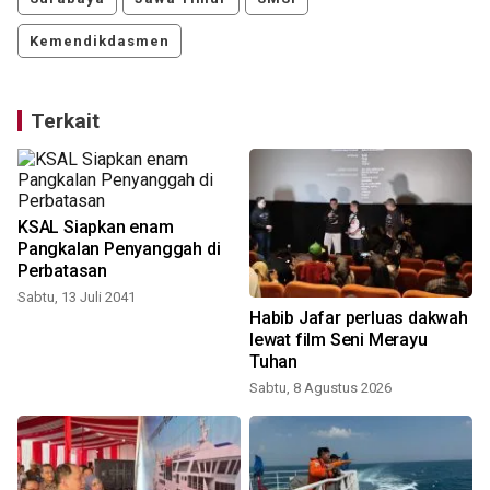
Kemendikdasmen
Terkait
KSAL Siapkan enam
Pangkalan Penyanggah di
Perbatasan
Sabtu, 13 Juli 2041
Habib Jafar perluas dakwah
lewat film Seni Merayu
Tuhan
Sabtu, 8 Agustus 2026