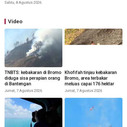
Sabtu, 8 Agustus 2026
Video
TNBTS: kebakaran di Bromo
Khofifah tinjau kebakaran
diduga sisa perapian orang
Bromo, area terbakar
di Bantengan
meluas capai 176 hektar
Jumat, 7 Agustus 2026
Jumat, 7 Agustus 2026