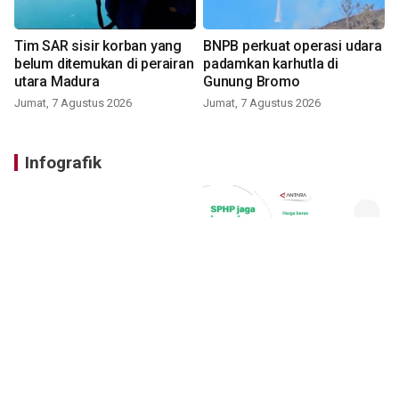
Tim SAR sisir korban yang
BNPB perkuat operasi udara
belum ditemukan di perairan
padamkan karhutla di
utara Madura
Gunung Bromo
Jumat, 7 Agustus 2026
Jumat, 7 Agustus 2026
Infografik