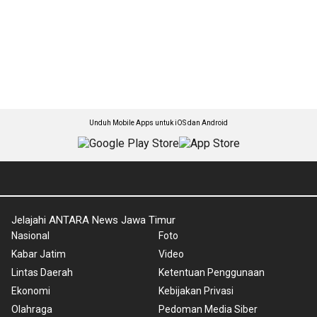
Unduh Mobile Apps untuk iOS dan Android
Jelajahi ANTARA News Jawa Timur
Nasional
Foto
Kabar Jatim
Video
Lintas Daerah
Ketentuan Penggunaan
Ekonomi
Kebijakan Privasi
Olahraga
Pedoman Media Siber