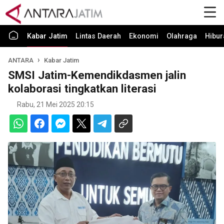
Kabar Jatim
Lintas Daerah
Ekonomi
Olahraga
Hibur
ANTARA
Kabar Jatim
SMSI Jatim-Kemendikdasmen jalin
kolaborasi tingkatkan literasi
Rabu, 21 Mei 2025 20:15