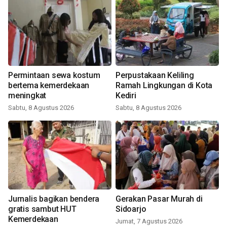
Permintaan sewa kostum
Perpustakaan Keliling
bertema kemerdekaan
Ramah Lingkungan di Kota
meningkat
Kediri
Sabtu, 8 Agustus 2026
Sabtu, 8 Agustus 2026
Jurnalis bagikan bendera
Gerakan Pasar Murah di
gratis sambut HUT
Sidoarjo
Kemerdekaan
Jumat, 7 Agustus 2026