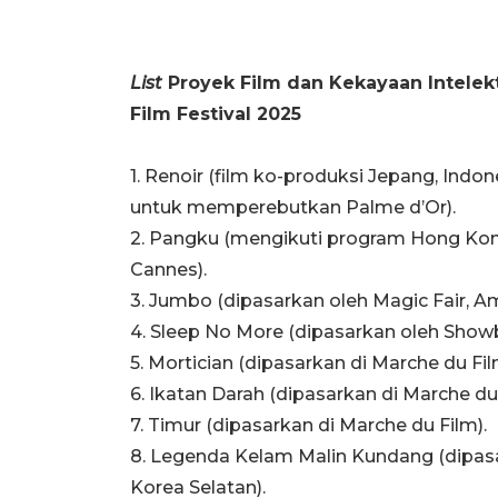
List
Proyek Film dan Kekayaan Intelek
Film Festival 2025
1. Renoir (film ko-produksi Jepang, Indon
untuk memperebutkan Palme d’Or).
2. Pangku (mengikuti program Hong Kon
Cannes).
3. Jumbo (dipasarkan oleh Magic Fair, Am
4. Sleep No More (dipasarkan oleh Showb
5. Mortician (dipasarkan di Marche du Fil
6. Ikatan Darah (dipasarkan di Marche du 
7. Timur (dipasarkan di Marche du Film).
8. Legenda Kelam Malin Kundang (dipas
Korea Selatan).