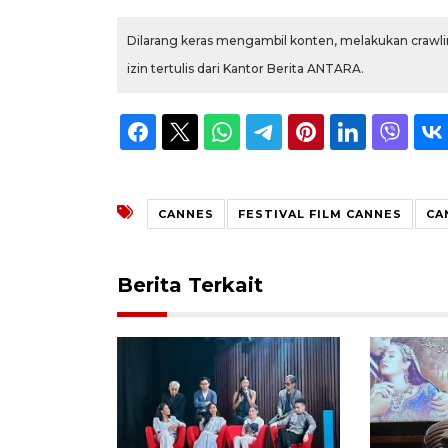
Dilarang keras mengambil konten, melakukan crawlin
izin tertulis dari Kantor Berita ANTARA.
CANNES
FESTIVAL FILM CANNES
CA
Berita Terkait