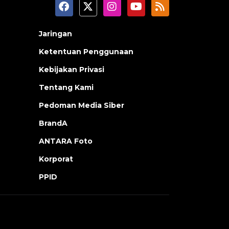
Jaringan
Ketentuan Penggunaan
Kebijakan Privasi
Tentang Kami
Pedoman Media Siber
BrandA
ANTARA Foto
Korporat
PPID