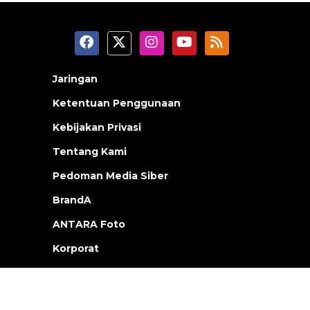
Jaringan
Ketentuan Penggunaan
Kebijakan Privasi
Tentang Kami
Pedoman Media Siber
BrandA
ANTARA Foto
Korporat
PPID