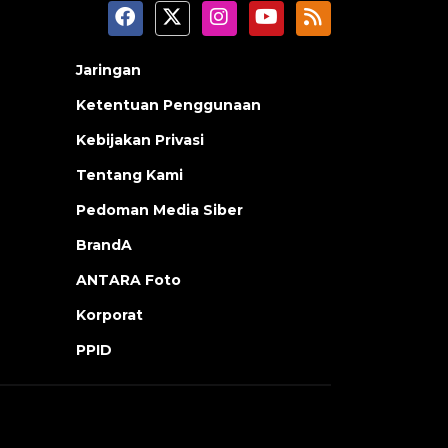
Jaringan
Ketentuan Penggunaan
Kebijakan Privasi
Tentang Kami
Pedoman Media Siber
BrandA
ANTARA Foto
Korporat
PPID