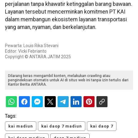
perjalanan tanpa khawatir ketinggalan barang bawaan.
Layanan tersebut mencerminkan komitmen PT KAI
dalam membangun ekosistem layanan transportasi
yang aman, nyaman, dan berkelanjutan.
Pewarta: Louis Rika Stevani
Editor: Vicki Febrianto
Copyright © ANTARA JATIM 2025
Dilarang keras mengambil konten, melakukan crawling atau
pengindeksan otomatis untuk AI di situs web ini tanpa izin tertulis dari
Kantor Berita ANTARA.
Tags:
kai madiun
kai daop 7 madiun
kai daop 7