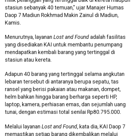
stasiun sebanyak 40 temuan," ujar Manajer Humas
Daop 7 Madiun Rokhmad Makin Zainul di Madiun,
Kamis.
Menurutnya, layanan
Lost and Found
adalah fasilitas
yang disediakan KAI untuk membantu penumpang
mendapatkan kembali barang yang tertinggal di
stasiun atau kereta.
Adapun 40 barang yang tertinggal selama angkutan
lebaran tersebut di antaranya berupa sepatu, tas
ransel yang berisi pakaian atau makanan, dompet,
helm bahkan hingga barang berharga seperti HP,
laptop, kamera, perhiasan emas, dan sejumlah uang
tunai, dengan estimasi total senilai Rp80.795.000.
Melalui layanan
Lost and Found
, kata dia, KAI Daop 7
memastikan setiap barang dikembalikan melalui