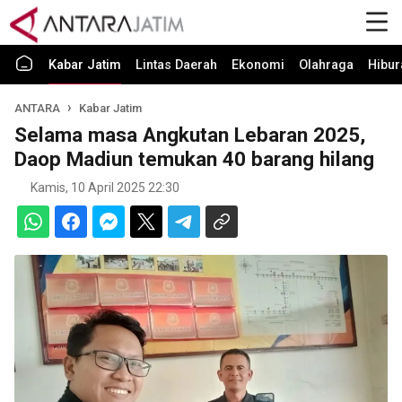
Kabar Jatim
Lintas Daerah
Ekonomi
Olahraga
Hibur
ANTARA
Kabar Jatim
Selama masa Angkutan Lebaran 2025,
Daop Madiun temukan 40 barang hilang
Kamis, 10 April 2025 22:30