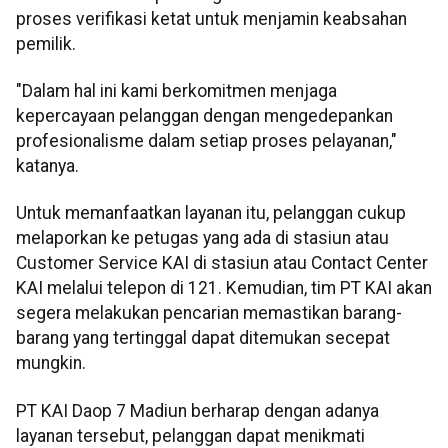
proses verifikasi ketat untuk menjamin keabsahan
pemilik.
"Dalam hal ini kami berkomitmen menjaga
kepercayaan pelanggan dengan mengedepankan
profesionalisme dalam setiap proses pelayanan,"
katanya.
Untuk memanfaatkan layanan itu, pelanggan cukup
melaporkan ke petugas yang ada di stasiun atau
Customer Service KAI di stasiun atau Contact Center
KAI melalui telepon di 121. Kemudian, tim PT KAI akan
segera melakukan pencarian memastikan barang-
barang yang tertinggal dapat ditemukan secepat
mungkin.
PT KAI Daop 7 Madiun berharap dengan adanya
layanan tersebut, pelanggan dapat menikmati