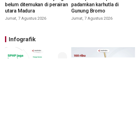
belum ditemukan di perairan
padamkan karhutla di
utara Madura
Gunung Bromo
Jumat, 7 Agustus 2026
Jumat, 7 Agustus 2026
Infografik