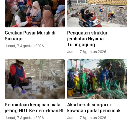
Gerakan Pasar Murah di
Penguatan struktur
Sidoarjo
jembatan Niyama
Tulungagung
Jumat, 7 Agustus 2026
Jumat, 7 Agustus 2026
Permintaan kerajinan piala
Aksi bersih sungai di
jelang HUT Kemerdekaan RI
kawasan padat penduduk
Jumat, 7 Agustus 2026
Jumat, 7 Agustus 2026