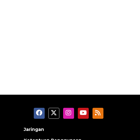
Jaringan